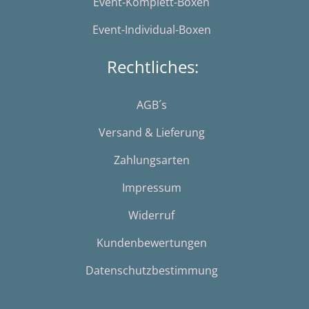
Event-Komplett-Boxen
Event-Individual-Boxen
Rechtliches:
AGB´s
Versand & Lieferung
Zahlungsarten
Impressum
Widerruf
Kundenbewertungen
Datenschutzbestimmung