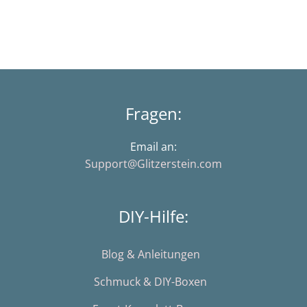
Fragen:
Email an:
Support@Glitzerstein.com
DIY-Hilfe:
Blog & Anleitungen
Schmuck & DIY-Boxen