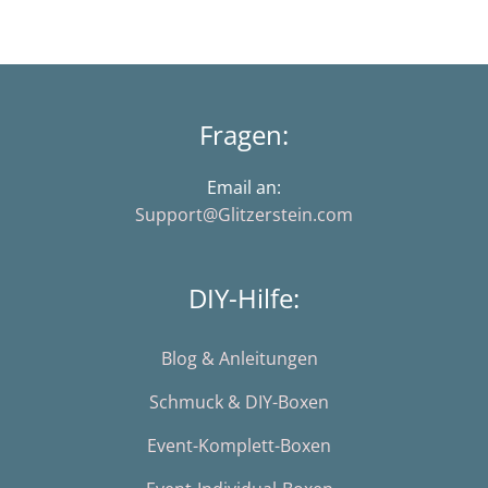
Fragen:
Email an:
Support@Glitzerstein.com
DIY-Hilfe:
Blog & Anleitungen
Schmuck & DIY-Boxen
Event-Komplett-Boxen