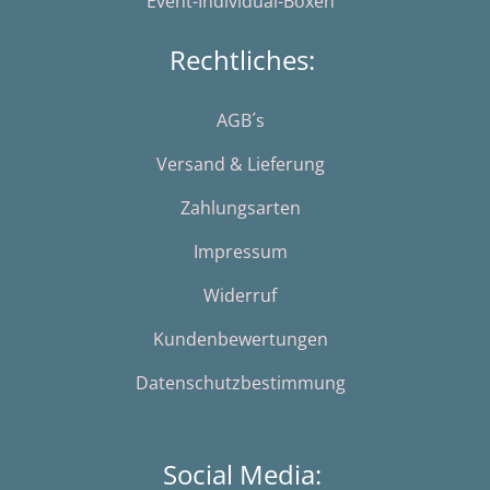
Event-Individual-Boxen
Rechtliches:
AGB´s
Versand & Lieferung
Zahlungsarten
Impressum
Widerruf
Kundenbewertungen
Datenschutzbestimmung
Social Media: