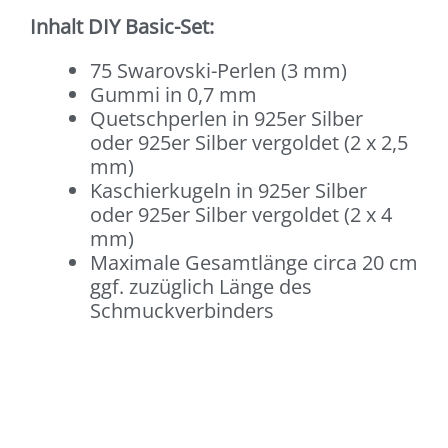
Inhalt DIY Basic-Set:
75 Swarovski-Perlen (3 mm)
Gummi in 0,7 mm
Quetschperlen in 925er Silber
oder 925er Silber vergoldet (2 x 2,5
mm)
Kaschierkugeln in 925er Silber
oder 925er Silber vergoldet (2 x 4
mm)
Maximale Gesamtlänge circa 20 cm
ggf. zuzüglich Länge des
Schmuckverbinders