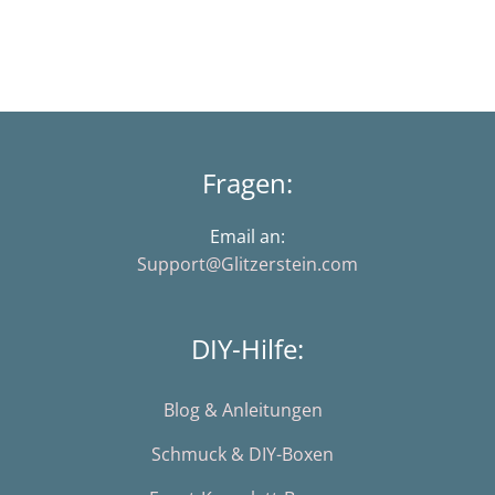
Fragen:
Email an:
Support@Glitzerstein.com
DIY-Hilfe:
Blog & Anleitungen
Schmuck & DIY-Boxen