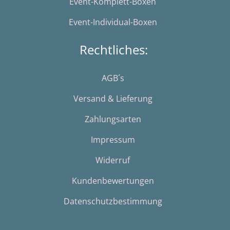
Event-Komplett-Boxen
Event-Individual-Boxen
Rechtliches:
AGB´s
Versand & Lieferung
Zahlungsarten
Impressum
Widerruf
Kundenbewertungen
Datenschutzbestimmung