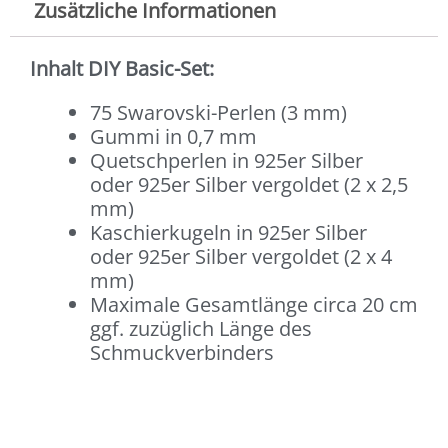
Zusätzliche Informationen
Inhalt DIY Basic-Set:
75 Swarovski-Perlen (3 mm)
Gummi in 0,7 mm
Quetschperlen in 925er Silber
oder 925er Silber vergoldet (2 x 2,5
mm)
Kaschierkugeln in 925er Silber
oder 925er Silber vergoldet (2 x 4
mm)
Maximale Gesamtlänge circa 20 cm
ggf. zuzüglich Länge des
Schmuckverbinders