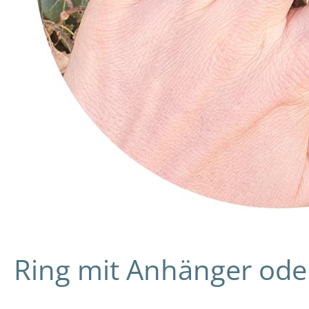
Ring mit Anhänger oder