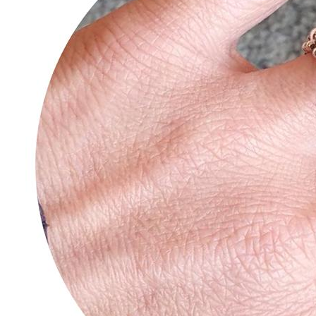
Tipps