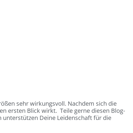
rößen sehr wirkungsvoll. Nachdem sich die
den ersten Blick wirkt. Teile gerne diesen Blog-
 unterstützen Deine Leidenschaft für die