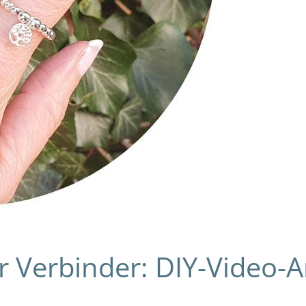
 Verbinder: DIY-Video-A