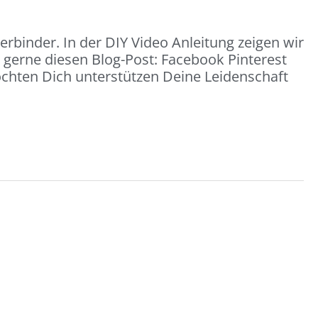
rbinder. In der DIY Video Anleitung zeigen wir
e gerne diesen Blog-Post: Facebook Pinterest
öchten Dich unterstützen Deine Leidenschaft