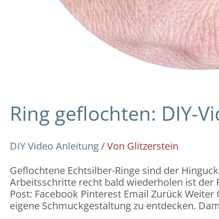
Ring geflochten: DIY-V
DIY Video Anleitung
/ Von
Glitzerstein
Geflochtene Echtsilber-Ringe sind der Hinguc
Arbeitsschritte recht bald wiederholen ist der R
Post: Facebook Pinterest Email Zurück Weiter 
eigene Schmuckgestaltung zu entdecken. Dam