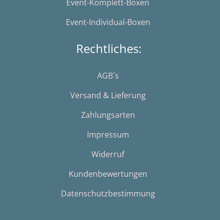
Event-Komplett-Boxen
Event-Individual-Boxen
Rechtliches:
AGB´s
Versand & Lieferung
Zahlungsarten
Impressum
Widerruf
Kundenbewertungen
Datenschutzbestimmung