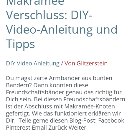
Makramée
Verschluss: DIY-
Video-Anleitung und
Tipps
DIY Video Anleitung
/ Von
Glitzerstein
Du magst zarte Armbänder aus bunten
Bändern? Dann könnten diese
Freundschaftsbänder genau das richtig für
Dich sein. Bei diesen Freundschaftsbändern
ist der Abschluss mit Makramée-Knoten
gefertigt. Wie das funktioniert erklären wir
Dir. Teile gerne diesen Blog-Post: Facebook
Pinterest Email Zurück Weiter