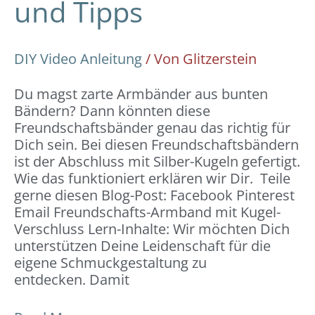
und Tipps
DIY Video Anleitung
/ Von
Glitzerstein
Du magst zarte Armbänder aus bunten
Bändern? Dann könnten diese
Freundschaftsbänder genau das richtig für
Dich sein. Bei diesen Freundschaftsbändern
ist der Abschluss mit Silber-Kugeln gefertigt.
Wie das funktioniert erklären wir Dir. Teile
gerne diesen Blog-Post: Facebook Pinterest
Email Freundschafts-Armband mit Kugel-
Verschluss Lern-Inhalte: Wir möchten Dich
unterstützen Deine Leidenschaft für die
eigene Schmuckgestaltung zu
entdecken. Damit