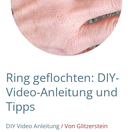
Ring geflochten: DIY-
Video-Anleitung und
Tipps
DIY Video Anleitung
/ Von
Glitzerstein