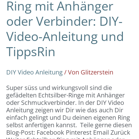
Ring mit Anhänger
oder Verbinder: DIY-
Video-Anleitung und
TippsRin
DIY Video Anleitung
/ Von
Glitzerstein
Super süss und wirkungsvoll sind die
gefädelten Echtsilber-Ringe mit Anhänger
oder Schmuckverbinder. In der DIY Video
Anleitung zeigen wir Dir wie das auch Dir
einfach gelingt und Du deinen eigenen Ring
selbst anfertigen kannst. Teile gerne diesen
Blog-Post: Facebook Pinterest Email Zurück