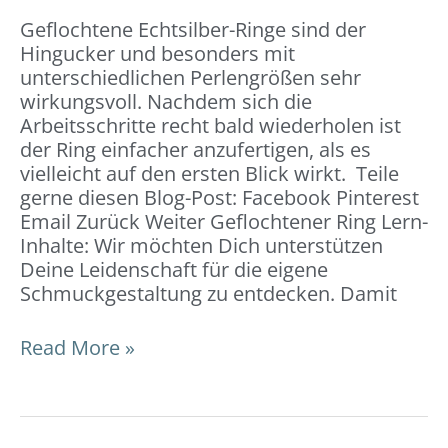
Geflochtene Echtsilber-Ringe sind der
Hingucker und besonders mit
unterschiedlichen Perlengrößen sehr
wirkungsvoll. Nachdem sich die
Arbeitsschritte recht bald wiederholen ist
der Ring einfacher anzufertigen, als es
vielleicht auf den ersten Blick wirkt. Teile
gerne diesen Blog-Post: Facebook Pinterest
Email Zurück Weiter Geflochtener Ring Lern-
Inhalte: Wir möchten Dich unterstützen
Deine Leidenschaft für die eigene
Schmuckgestaltung zu entdecken. Damit
Read More »