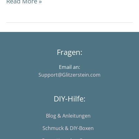
Read More »
Fragen:
Email an:
Support@Glitzerstein.com
DIY-Hilfe:
Blog & Anleitungen
Schmuck & DIY-Boxen