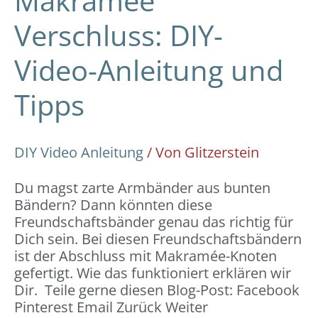
Makramée
Verschluss: DIY-
Video-Anleitung und
Tipps
DIY Video Anleitung
/ Von
Glitzerstein
Du magst zarte Armbänder aus bunten
Bändern? Dann könnten diese
Freundschaftsbänder genau das richtig für
Dich sein. Bei diesen Freundschaftsbändern
ist der Abschluss mit Makramée-Knoten
gefertigt. Wie das funktioniert erklären wir
Dir. Teile gerne diesen Blog-Post: Facebook
Pinterest Email Zurück Weiter