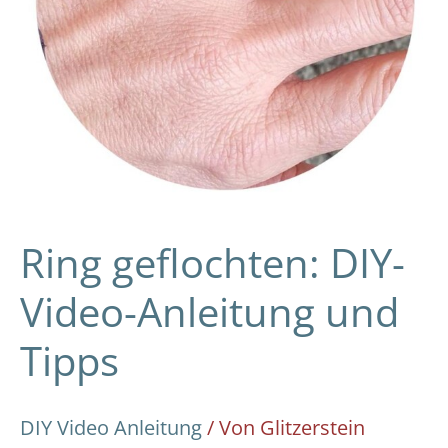
Ring geflochten: DIY-
Video-Anleitung und
Tipps
DIY Video Anleitung
/ Von
Glitzerstein