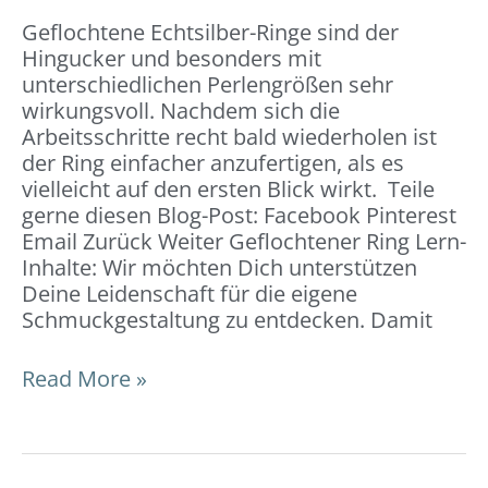
Geflochtene Echtsilber-Ringe sind der
Hingucker und besonders mit
unterschiedlichen Perlengrößen sehr
wirkungsvoll. Nachdem sich die
Arbeitsschritte recht bald wiederholen ist
der Ring einfacher anzufertigen, als es
vielleicht auf den ersten Blick wirkt. Teile
gerne diesen Blog-Post: Facebook Pinterest
Email Zurück Weiter Geflochtener Ring Lern-
Inhalte: Wir möchten Dich unterstützen
Deine Leidenschaft für die eigene
Schmuckgestaltung zu entdecken. Damit
Read More »