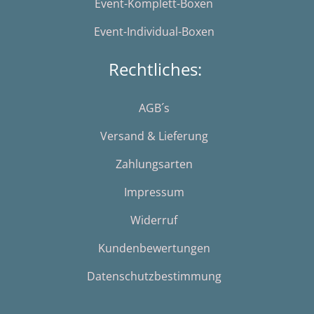
Event-Komplett-Boxen
Event-Individual-Boxen
Rechtliches:
AGB´s
Versand & Lieferung
Zahlungsarten
Impressum
Widerruf
Kundenbewertungen
Datenschutzbestimmung