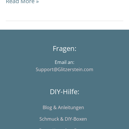
Read More »
Fragen:
Email an:
Support@Glitzerstein.com
DIY-Hilfe:
Blog & Anleitungen
Schmuck & DIY-Boxen