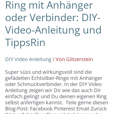
Ring mit Anhänger
oder Verbinder: DIY-
Video-Anleitung und
TippsRin
DIY Video Anleitung
/ Von
Glitzerstein
Super süss und wirkungsvoll sind die
gefädelten Echtsilber-Ringe mit Anhänger
oder Schmuckverbinder. In der DIY Video
Anleitung zeigen wir Dir wie das auch Dir
einfach gelingt und Du deinen eigenen Ring
selbst anfertigen kannst. Teile gerne diesen
Blog-Post: Facebook Pinterest Email Zurück