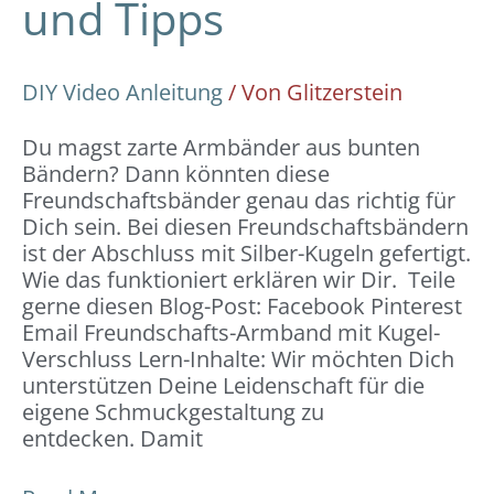
und Tipps
DIY Video Anleitung
/ Von
Glitzerstein
Du magst zarte Armbänder aus bunten
Bändern? Dann könnten diese
Freundschaftsbänder genau das richtig für
Dich sein. Bei diesen Freundschaftsbändern
ist der Abschluss mit Silber-Kugeln gefertigt.
Wie das funktioniert erklären wir Dir. Teile
gerne diesen Blog-Post: Facebook Pinterest
Email Freundschafts-Armband mit Kugel-
Verschluss Lern-Inhalte: Wir möchten Dich
unterstützen Deine Leidenschaft für die
eigene Schmuckgestaltung zu
entdecken. Damit