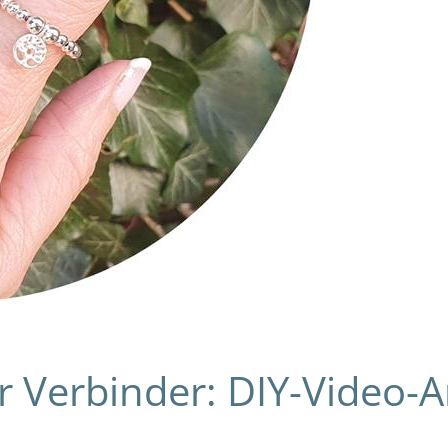
 Verbinder: DIY-Video-A