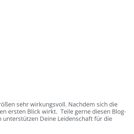
rößen sehr wirkungsvoll. Nachdem sich die
den ersten Blick wirkt. Teile gerne diesen Blog-
 unterstützen Deine Leidenschaft für die