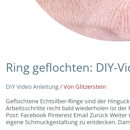
Ring geflochten: DIY-V
DIY Video Anleitung
/ Von
Glitzerstein
Geflochtene Echtsilber-Ringe sind der Hinguc
Arbeitsschritte recht bald wiederholen ist der R
Post: Facebook Pinterest Email Zurück Weiter 
eigene Schmuckgestaltung zu entdecken. Dam