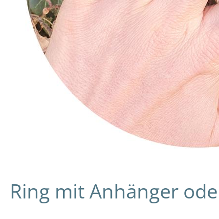
Ring mit Anhänger oder