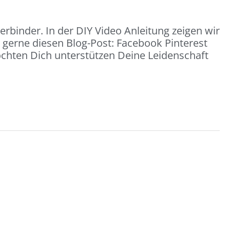
rbinder. In der DIY Video Anleitung zeigen wir
e gerne diesen Blog-Post: Facebook Pinterest
öchten Dich unterstützen Deine Leidenschaft