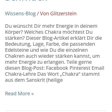
Wissens-Blog
/ Von
Glitzerstein
Du wünscht Dir mehr Energie in deinem
Körper? Welches Chakra möchtest Du
stärken? Dieser Blog-Artikel erklärt Dir die
Bedeutung, Lage, Farbe, die passenden
Edelsteine und wie Du die einzelnen
Chakren auch wieder stärken kannst, um
mehr Energie zu erlangen. Teile gerne
diesen Blog-Post: Facebook Pinterest Email
Chakra-Lehre Das Wort „Chakra“ stammt
aus dem Sanskrit (heilige
Read More »