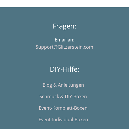
Fragen:
Email an:
Support@Glitzerstein.com
DIY-Hilfe:
Blog & Anleitungen
Schmuck & DIY-Boxen
Event-Komplett-Boxen
Event-Individual-Boxen