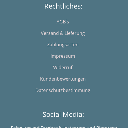
Rechtliches:
AGB´s
Versand & Lieferung
Zahlungsarten
Impressum
Widerruf
Kundenbewertungen
Datenschutzbestimmung
Social Media:
Folge uns auf Facebook, Instagram und Pinterest: