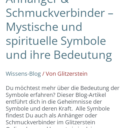
Schmuckverbinder –
Mystische und
spirituelle Symbole
und ihre Bedeutung
Wissens-Blog
/ Von
Glitzerstein
Du möchtest mehr über die Bedeutung der
Symbole erfahren? Dieser Blog-Artikel
entführt dich in die Geheimnisse der
Symbole und deren Kraft. Alle Symbole
findest Du auch als Anhänger oder
Schmuckverbinder im Glitzerstein