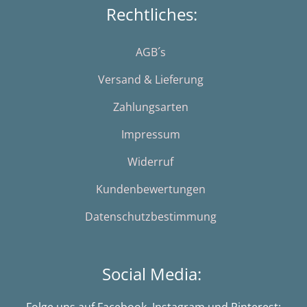
Rechtliches:
AGB´s
Versand & Lieferung
Zahlungsarten
Impressum
Widerruf
Kundenbewertungen
Datenschutzbestimmung
Social Media:
Folge uns auf Facebook, Instagram und Pinterest: