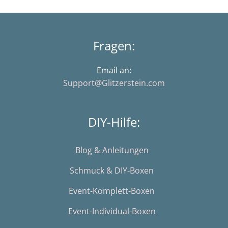
Fragen:
Email an:
Support@Glitzerstein.com
DIY-Hilfe:
Blog & Anleitungen
Schmuck & DIY-Boxen
Event-Komplett-Boxen
Event-Individual-Boxen