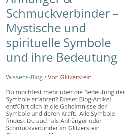
Schmuckverbinder –
Mystische und
spirituelle Symbole
und ihre Bedeutung
Wissens-Blog
/ Von
Glitzerstein
Du möchtest mehr über die Bedeutung der
Symbole erfahren? Dieser Blog-Artikel
entführt dich in die Geheimnisse der
Symbole und deren Kraft. Alle Symbole
findest Du auch als Anhänger oder
Schmuckverbinder im Glitzerstein