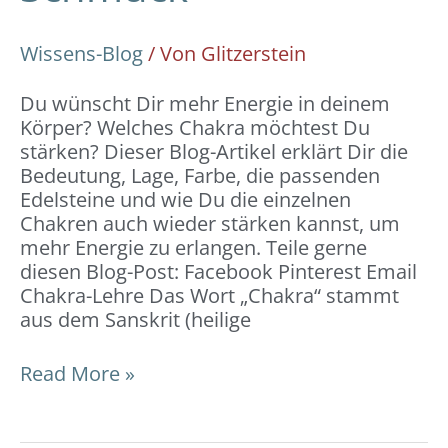
Wissens-Blog
/ Von
Glitzerstein
Du wünscht Dir mehr Energie in deinem
Körper? Welches Chakra möchtest Du
stärken? Dieser Blog-Artikel erklärt Dir die
Bedeutung, Lage, Farbe, die passenden
Edelsteine und wie Du die einzelnen
Chakren auch wieder stärken kannst, um
mehr Energie zu erlangen. Teile gerne
diesen Blog-Post: Facebook Pinterest Email
Chakra-Lehre Das Wort „Chakra“ stammt
aus dem Sanskrit (heilige
Read More »