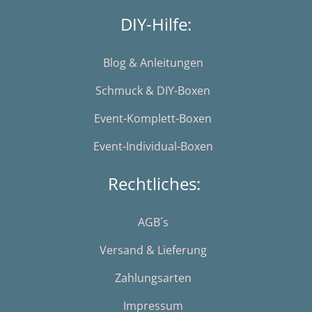
DIY-Hilfe:
Blog & Anleitungen
Schmuck & DIY-Boxen
Event-Komplett-Boxen
Event-Individual-Boxen
Rechtliches:
AGB´s
Versand & Lieferung
Zahlungsarten
Impressum