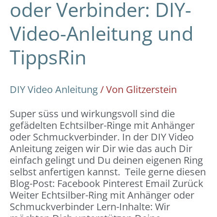
oder Verbinder: DIY-
Video-Anleitung und
TippsRin
DIY Video Anleitung
/ Von
Glitzerstein
Super süss und wirkungsvoll sind die
gefädelten Echtsilber-Ringe mit Anhänger
oder Schmuckverbinder. In der DIY Video
Anleitung zeigen wir Dir wie das auch Dir
einfach gelingt und Du deinen eigenen Ring
selbst anfertigen kannst. Teile gerne diesen
Blog-Post: Facebook Pinterest Email Zurück
Weiter Echtsilber-Ring mit Anhänger oder
Schmuckverbinder Lern-Inhalte: Wir