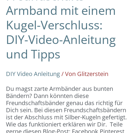
Armband mit einem
Kugel-Verschluss:
DIY-Video-Anleitung
und Tipps
DIY Video Anleitung
/ Von
Glitzerstein
Du magst zarte Armbänder aus bunten
Bändern? Dann könnten diese
Freundschaftsbänder genau das richtig für
Dich sein. Bei diesen Freundschaftsbändern
ist der Abschluss mit Silber-Kugeln gefertigt.
Wie das funktioniert erklären wir Dir. Teile
gerne diesen Blog-Post: Facebook Pinterest