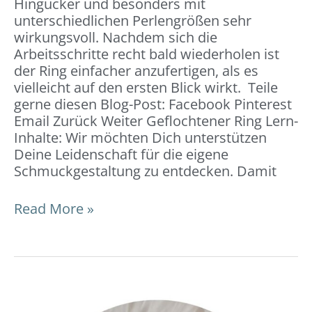
Hingucker und besonders mit
unterschiedlichen Perlengrößen sehr
wirkungsvoll. Nachdem sich die
Arbeitsschritte recht bald wiederholen ist
der Ring einfacher anzufertigen, als es
vielleicht auf den ersten Blick wirkt. Teile
gerne diesen Blog-Post: Facebook Pinterest
Email Zurück Weiter Geflochtener Ring Lern-
Inhalte: Wir möchten Dich unterstützen
Deine Leidenschaft für die eigene
Schmuckgestaltung zu entdecken. Damit
Read More »
Freundschafts-