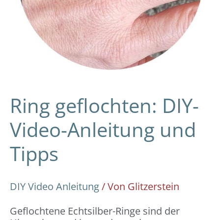
Ring geflochten: DIY-
Video-Anleitung und
Tipps
DIY Video Anleitung
/ Von
Glitzerstein
Geflochtene Echtsilber-Ringe sind der