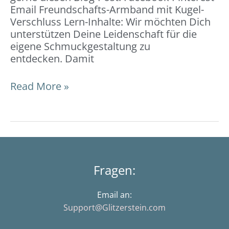
Email Freundschafts-Armband mit Kugel-
Verschluss Lern-Inhalte: Wir möchten Dich
unterstützen Deine Leidenschaft für die
eigene Schmuckgestaltung zu
entdecken. Damit
Read More »
Fragen:
Email an:
Support@Glitzerstein.com