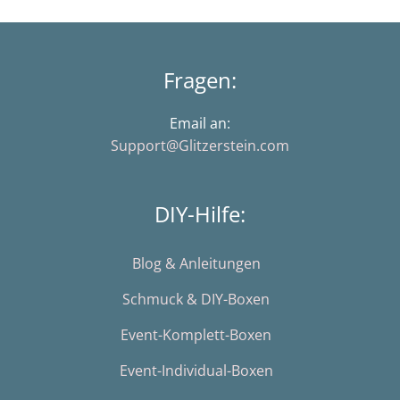
Fragen:
Email an:
Support@Glitzerstein.com
DIY-Hilfe:
Blog & Anleitungen
Schmuck & DIY-Boxen
Event-Komplett-Boxen
Event-Individual-Boxen