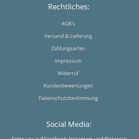
Rechtliches:
AGB´s
Versand & Lieferung
Zahlungsarten
Impressum
Widerruf
Kundenbewertungen
Datenschutzbestimmung
Social Media:
Folge uns auf Facebook, Instagram und Pinterest: