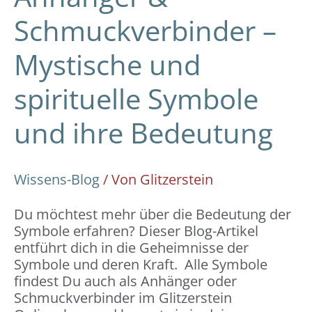
Schmuckverbinder –
Mystische und
spirituelle Symbole
und ihre Bedeutung
Wissens-Blog
/ Von
Glitzerstein
Du möchtest mehr über die Bedeutung der
Symbole erfahren? Dieser Blog-Artikel
entführt dich in die Geheimnisse der
Symbole und deren Kraft. Alle Symbole
findest Du auch als Anhänger oder
Schmuckverbinder im Glitzerstein