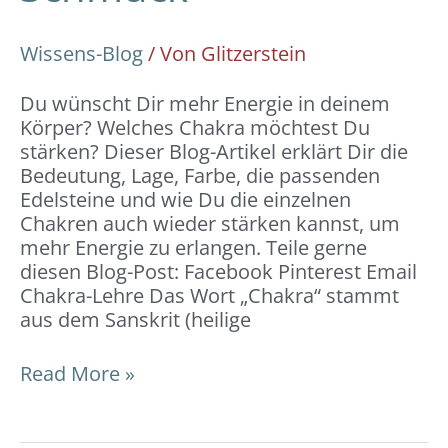
Wissens-Blog
/ Von
Glitzerstein
Du wünscht Dir mehr Energie in deinem
Körper? Welches Chakra möchtest Du
stärken? Dieser Blog-Artikel erklärt Dir die
Bedeutung, Lage, Farbe, die passenden
Edelsteine und wie Du die einzelnen
Chakren auch wieder stärken kannst, um
mehr Energie zu erlangen. Teile gerne
diesen Blog-Post: Facebook Pinterest Email
Chakra-Lehre Das Wort „Chakra“ stammt
aus dem Sanskrit (heilige
Read More »