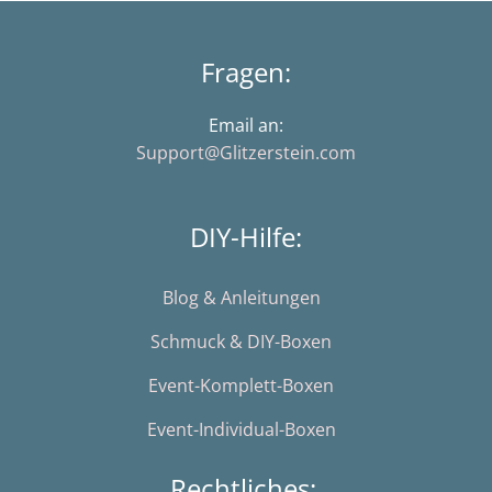
Fragen:
Email an:
Support@Glitzerstein.com
DIY-Hilfe:
Blog & Anleitungen
Schmuck & DIY-Boxen
Event-Komplett-Boxen
Event-Individual-Boxen
Rechtliches: