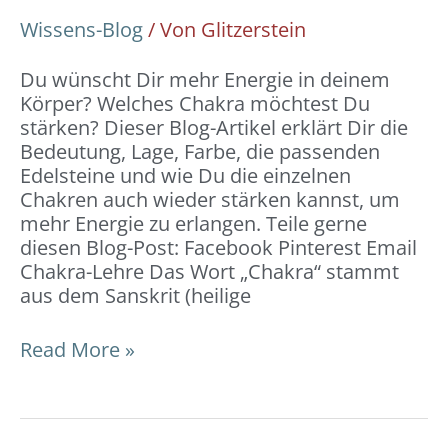
Wissens-Blog
/ Von
Glitzerstein
Du wünscht Dir mehr Energie in deinem
Körper? Welches Chakra möchtest Du
stärken? Dieser Blog-Artikel erklärt Dir die
Bedeutung, Lage, Farbe, die passenden
Edelsteine und wie Du die einzelnen
Chakren auch wieder stärken kannst, um
mehr Energie zu erlangen. Teile gerne
diesen Blog-Post: Facebook Pinterest Email
Chakra-Lehre Das Wort „Chakra“ stammt
aus dem Sanskrit (heilige
Read More »