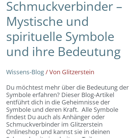
Schmuckverbinder –
Mystische und
spirituelle Symbole
und ihre Bedeutung
Wissens-Blog
/ Von
Glitzerstein
Du möchtest mehr über die Bedeutung der
Symbole erfahren? Dieser Blog-Artikel
entführt dich in die Geheimnisse der
Symbole und deren Kraft. Alle Symbole
findest Du auch als Anhänger oder
Schmuckverbinder im Glitzerstein
Onlineshop und kannst sie in deinen