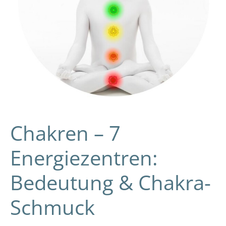
Chakren – 7
Energiezentren:
Bedeutung & Chakra-
Schmuck