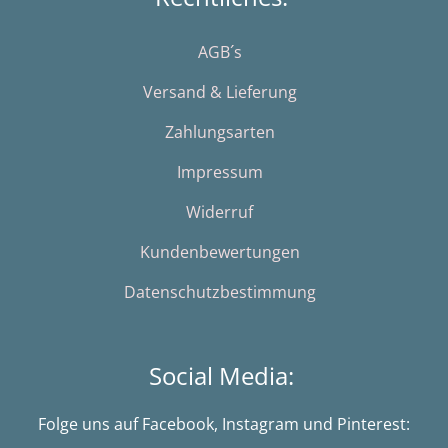
AGB´s
Versand & Lieferung
Zahlungsarten
Impressum
Widerruf
Kundenbewertungen
Datenschutzbestimmung
Social Media:
Folge uns auf Facebook, Instagram und Pinterest: