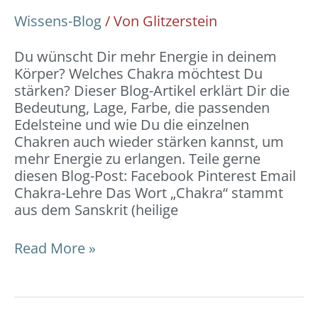
Wissens-Blog
/ Von
Glitzerstein
Du wünscht Dir mehr Energie in deinem
Körper? Welches Chakra möchtest Du
stärken? Dieser Blog-Artikel erklärt Dir die
Bedeutung, Lage, Farbe, die passenden
Edelsteine und wie Du die einzelnen
Chakren auch wieder stärken kannst, um
mehr Energie zu erlangen. Teile gerne
diesen Blog-Post: Facebook Pinterest Email
Chakra-Lehre Das Wort „Chakra“ stammt
aus dem Sanskrit (heilige
Read More »