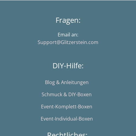
Fragen:
Email an:
Support@Glitzerstein.com
DIY-Hilfe:
Blog & Anleitungen
Schmuck & DIY-Boxen
Event-Komplett-Boxen
Event-Individual-Boxen
Rechtliches: