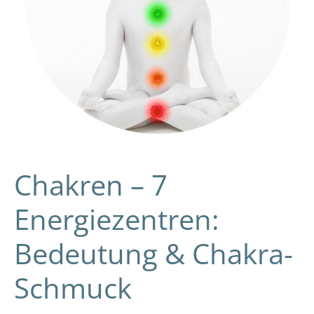
Chakren – 7
Energiezentren:
Bedeutung & Chakra-
Schmuck