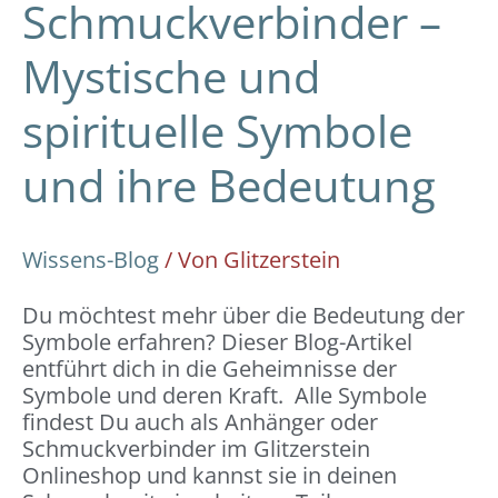
Schmuckverbinder –
Mystische und
spirituelle Symbole
und ihre Bedeutung
Wissens-Blog
/ Von
Glitzerstein
Du möchtest mehr über die Bedeutung der
Symbole erfahren? Dieser Blog-Artikel
entführt dich in die Geheimnisse der
Symbole und deren Kraft. Alle Symbole
findest Du auch als Anhänger oder
Schmuckverbinder im Glitzerstein
Onlineshop und kannst sie in deinen