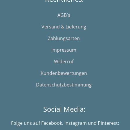
AGB´s
Versand & Lieferung
Zahlungsarten
Impressum
Widerruf
Kundenbewertungen
Datenschutzbestimmung
Social Media:
Folge uns auf Facebook, Instagram und Pinterest: