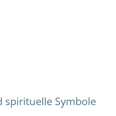
spirituelle Symbole