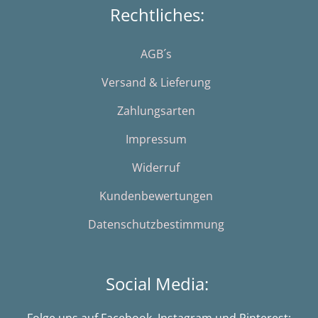
Rechtliches:
AGB´s
Versand & Lieferung
Zahlungsarten
Impressum
Widerruf
Kundenbewertungen
Datenschutzbestimmung
Social Media:
Folge uns auf Facebook, Instagram und Pinterest: