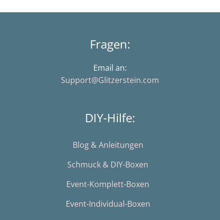
Fragen:
Email an:
Support@Glitzerstein.com
DIY-Hilfe:
Blog & Anleitungen
Schmuck & DIY-Boxen
Event-Komplett-Boxen
Event-Individual-Boxen