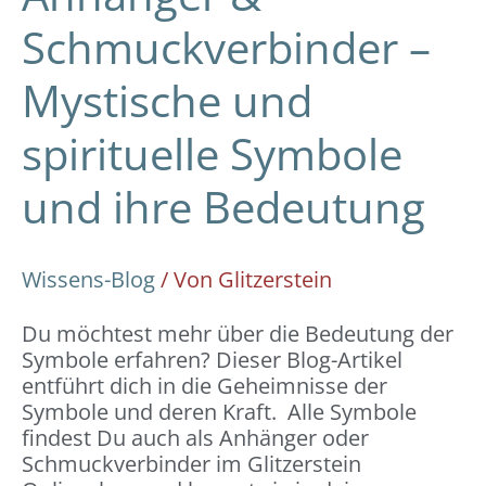
Schmuckverbinder –
Mystische und
spirituelle Symbole
und ihre Bedeutung
Wissens-Blog
/ Von
Glitzerstein
Du möchtest mehr über die Bedeutung der
Symbole erfahren? Dieser Blog-Artikel
entführt dich in die Geheimnisse der
Symbole und deren Kraft. Alle Symbole
findest Du auch als Anhänger oder
Schmuckverbinder im Glitzerstein