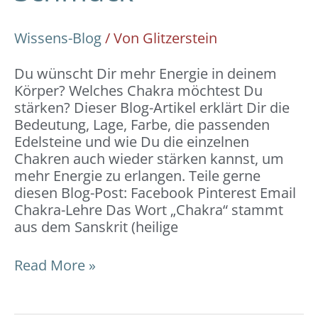
Wissens-Blog
/ Von
Glitzerstein
Du wünscht Dir mehr Energie in deinem
Körper? Welches Chakra möchtest Du
stärken? Dieser Blog-Artikel erklärt Dir die
Bedeutung, Lage, Farbe, die passenden
Edelsteine und wie Du die einzelnen
Chakren auch wieder stärken kannst, um
mehr Energie zu erlangen. Teile gerne
diesen Blog-Post: Facebook Pinterest Email
Chakra-Lehre Das Wort „Chakra“ stammt
aus dem Sanskrit (heilige
Read More »