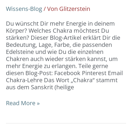
Wissens-Blog
/ Von
Glitzerstein
Du wünscht Dir mehr Energie in deinem
Körper? Welches Chakra möchtest Du
stärken? Dieser Blog-Artikel erklärt Dir die
Bedeutung, Lage, Farbe, die passenden
Edelsteine und wie Du die einzelnen
Chakren auch wieder stärken kannst, um
mehr Energie zu erlangen. Teile gerne
diesen Blog-Post: Facebook Pinterest Email
Chakra-Lehre Das Wort „Chakra“ stammt
aus dem Sanskrit (heilige
Read More »