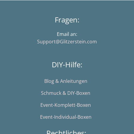
Fragen:
Email an:
Support@Glitzerstein.com
DIY-Hilfe:
Blog & Anleitungen
Schmuck & DIY-Boxen
Event-Komplett-Boxen
Event-Individual-Boxen
Rechtliches: