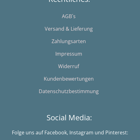
AGB´s
Versand & Lieferung
Zahlungsarten
Impressum
Widerruf
Kundenbewertungen
Datenschutzbestimmung
Social Media:
Folge uns auf Facebook, Instagram und Pinterest: