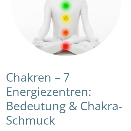
Chakren – 7
Energiezentren:
Bedeutung & Chakra-
Schmuck