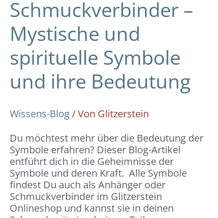
Schmuckverbinder –
Mystische und
spirituelle Symbole
und ihre Bedeutung
Wissens-Blog
/ Von
Glitzerstein
Du möchtest mehr über die Bedeutung der
Symbole erfahren? Dieser Blog-Artikel
entführt dich in die Geheimnisse der
Symbole und deren Kraft. Alle Symbole
findest Du auch als Anhänger oder
Schmuckverbinder im Glitzerstein
Onlineshop und kannst sie in deinen