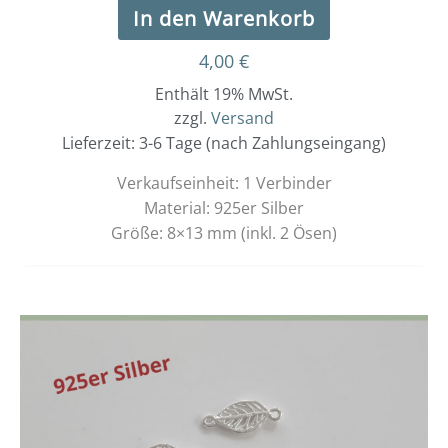
In den Warenkorb
4,00
€
Enthält 19% MwSt.
zzgl.
Versand
Lieferzeit: 3-6 Tage (nach Zahlungseingang)
Verkaufseinheit: 1 Verbinder
Material: 925er Silber
Größe: 8×13 mm (inkl. 2 Ösen)