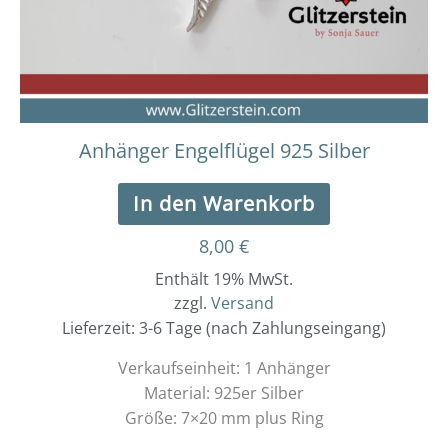
Anhänger Engelflügel 925 Silber
In den Warenkorb
8,00
€
Enthält 19% MwSt.
zzgl.
Versand
Lieferzeit: 3-6 Tage (nach Zahlungseingang)
Verkaufseinheit: 1 Anhänger
Material: 925er Silber
Größe: 7×20 mm plus Ring