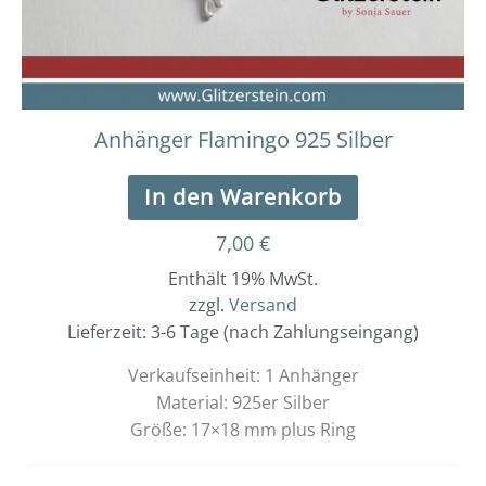
Anhänger Flamingo 925 Silber
In den Warenkorb
7,00
€
Enthält 19% MwSt.
zzgl.
Versand
Lieferzeit: 3-6 Tage (nach Zahlungseingang)
Verkaufseinheit: 1 Anhänger
Material: 925er Silber
Größe: 17×18 mm plus Ring