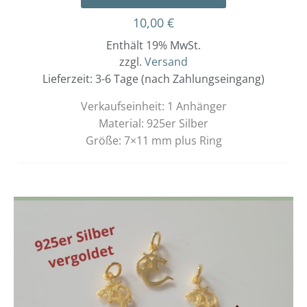
10,00
€
Enthält 19% MwSt.
zzgl.
Versand
Lieferzeit: 3-6 Tage (nach Zahlungseingang)
Verkaufseinheit: 1 Anhänger
Material: 925er Silber
Größe: 7×11 mm plus Ring