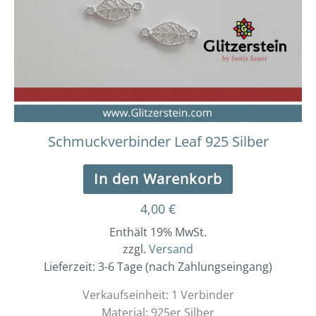
Schmuckverbinder Leaf 925 Silber
In den Warenkorb
4,00
€
Enthält 19% MwSt.
zzgl.
Versand
Lieferzeit: 3-6 Tage (nach Zahlungseingang)
Verkaufseinheit: 1 Verbinder
Material: 925er Silber