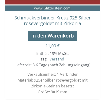
Schmuckverbinder Kreuz 925 Silber
rosevergoldet mit Zirkonia
In den Warenkorb
11,00
€
Enthält 19% MwSt.
zzgl.
Versand
Lieferzeit: 3-6 Tage (nach Zahlungseingang)
Verkaufseinheit: 1 Verbinder
Material: 925er Silber rosevergoldet mit
Zirkonia-Steinen besetzt
Größe: 9×19 mm