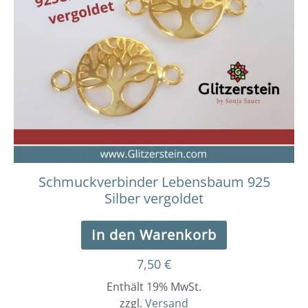
Schmuckverbinder Lebensbaum 925
Silber vergoldet
In den Warenkorb
7,50
€
Enthält 19% MwSt.
zzgl.
Versand