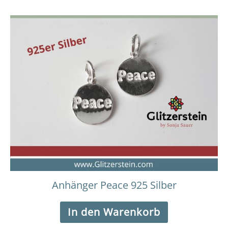
Anhänger Peace 925 Silber
In den Warenkorb