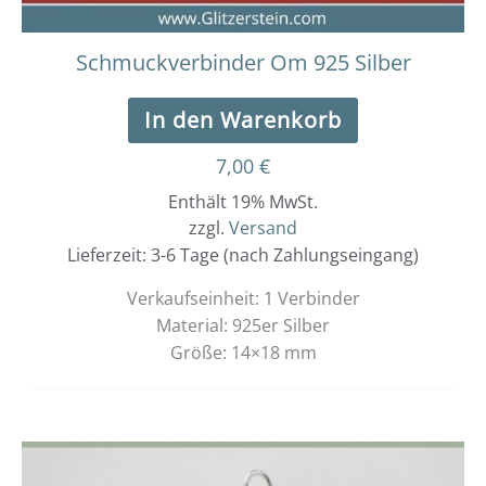
Schmuckverbinder Om 925 Silber
In den Warenkorb
7,00
€
Enthält 19% MwSt.
zzgl.
Versand
Lieferzeit: 3-6 Tage (nach Zahlungseingang)
Verkaufseinheit: 1 Verbinder
Material: 925er Silber
Größe: 14×18 mm