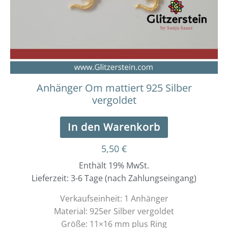
Anhänger Om mattiert 925 Silber
vergoldet
In den Warenkorb
5,50
€
Enthält 19% MwSt.
Lieferzeit: 3-6 Tage (nach Zahlungseingang)
Verkaufseinheit: 1 Anhänger
Material: 925er Silber vergoldet
Größe: 11×16 mm plus Ring