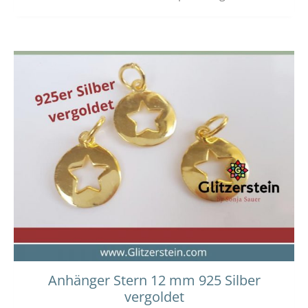
Anhänger Stern 12 mm 925 Silber
vergoldet