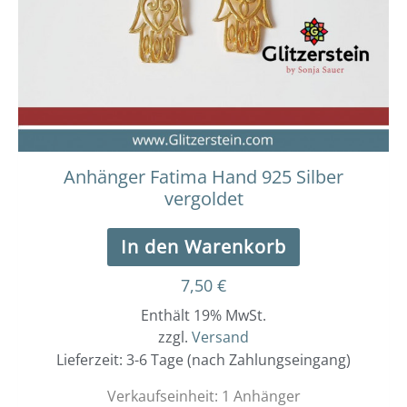
Anhänger Fatima Hand 925 Silber
vergoldet
In den Warenkorb
7,50
€
Enthält 19% MwSt.
zzgl.
Versand
Lieferzeit: 3-6 Tage (nach Zahlungseingang)
Verkaufseinheit: 1 Anhänger