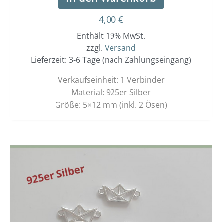
4,00
€
Enthält 19% MwSt.
zzgl.
Versand
Lieferzeit: 3-6 Tage (nach Zahlungseingang)
Verkaufseinheit: 1 Verbinder
Material: 925er Silber
Größe: 5×12 mm (inkl. 2 Ösen)