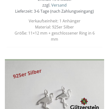
zzgl.
Versand
Lieferzeit: 3-6 Tage (nach Zahlungseingang)
Verkaufseinheit: 1 Anhänger
Material: 925er Silber
Größe: 11×12 mm + geschlossener Ring in 6
mm