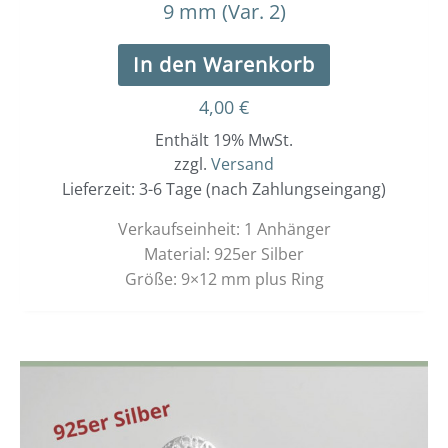
9 mm (Var. 2)
In den Warenkorb
4,00
€
Enthält 19% MwSt.
zzgl.
Versand
Lieferzeit: 3-6 Tage (nach Zahlungseingang)
Verkaufseinheit: 1 Anhänger
Material: 925er Silber
Größe: 9×12 mm plus Ring