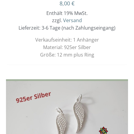
8,00
€
Enthält 19% MwSt.
zzgl.
Versand
Lieferzeit: 3-6 Tage (nach Zahlungseingang)
Verkaufseinheit: 1 Anhänger
Material: 925er Silber
Größe: 12 mm plus Ring