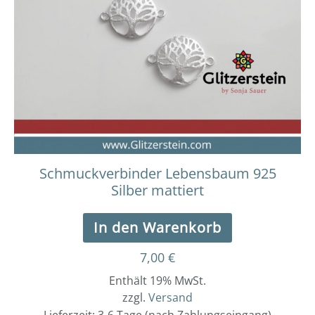
Schmuckverbinder Lebensbaum 925
Silber mattiert
In den Warenkorb
7,00
€
Enthält 19% MwSt.
zzgl.
Versand