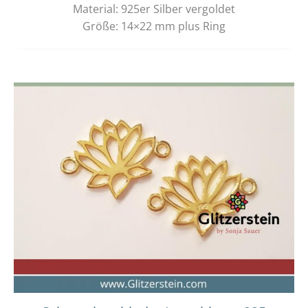
Material: 925er Silber vergoldet
Größe: 14×22 mm plus Ring