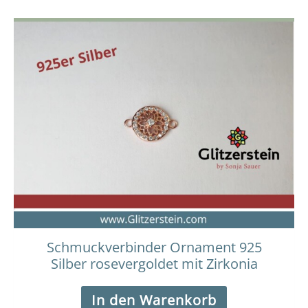
Schmuckverbinder Ornament 925
Silber rosevergoldet mit Zirkonia
In den Warenkorb