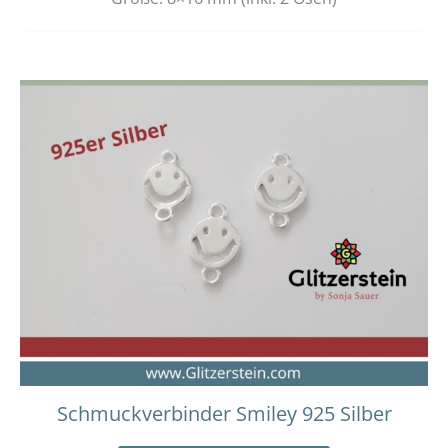
Schmuckverbinder Smiley 925 Silber