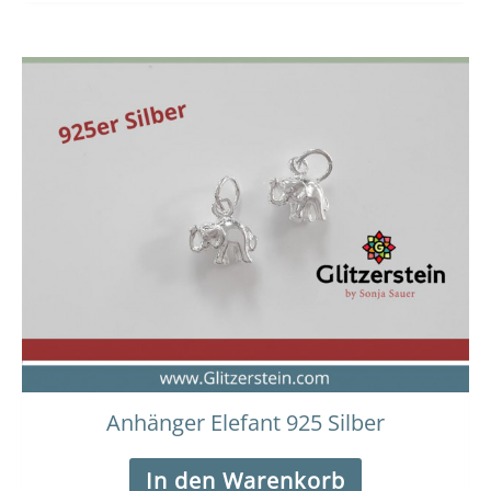
Anhänger Elefant 925 Silber
In den Warenkorb