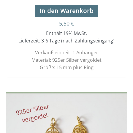
In den Warenkorb
5,50
€
Enthält 19% MwSt.
Lieferzeit: 3-6 Tage (nach Zahlungseingang)
Verkaufseinheit: 1 Anhänger
Material: 925er Silber vergoldet
Größe: 15 mm plus Ring