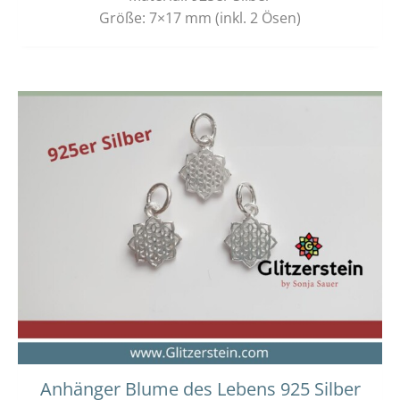
Größe: 7×17 mm (inkl. 2 Ösen)
Anhänger Blume des Lebens 925 Silber