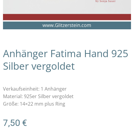
Anhänger Fatima Hand 925
Silber vergoldet
Verkaufseinheit: 1 Anhänger
Material: 925er Silber vergoldet
Größe: 14×22 mm plus Ring
7,50
€