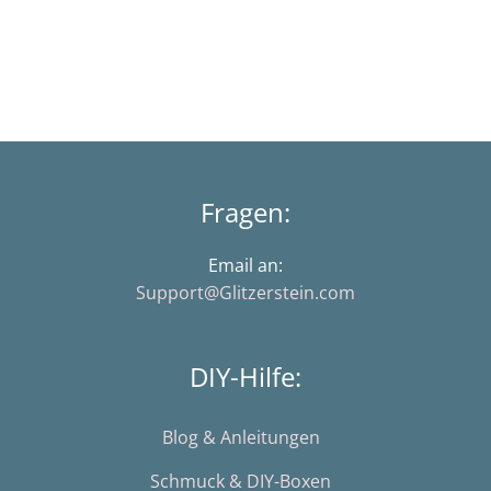
Fragen:
Email an:
Support@Glitzerstein.com
DIY-Hilfe:
Blog & Anleitungen
Schmuck & DIY-Boxen