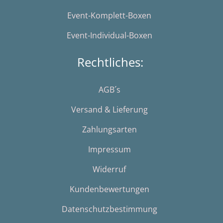
Event-Komplett-Boxen
Event-Individual-Boxen
Rechtliches:
AGB´s
Versand & Lieferung
Zahlungsarten
Impressum
Widerruf
Kundenbewertungen
Datenschutzbestimmung