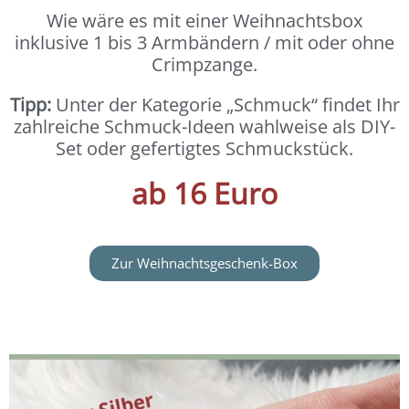
Wie wäre es mit einer Weihnachtsbox
inklusive 1 bis 3 Armbändern / mit oder ohne
Crimpzange.
Tipp:
Unter der Kategorie „Schmuck“ findet Ihr
zahlreiche Schmuck-Ideen wahlweise als DIY-
Set oder gefertigtes Schmuckstück.
ab 16 Euro
Zur Weihnachtsgeschenk-Box