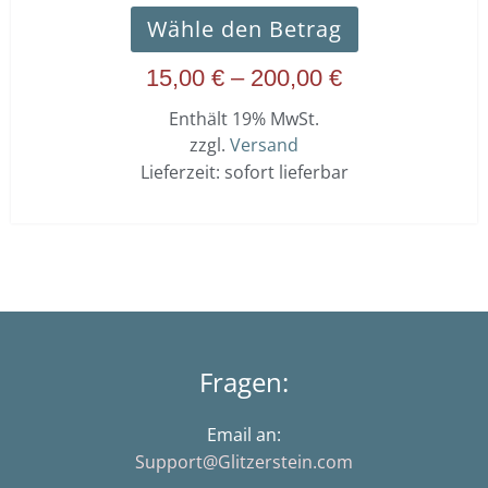
Wähle den Betrag
15,00
€
–
200,00
€
Enthält 19% MwSt.
zzgl.
Versand
Lieferzeit: sofort lieferbar
Fragen:
Email an:
Support@Glitzerstein.com