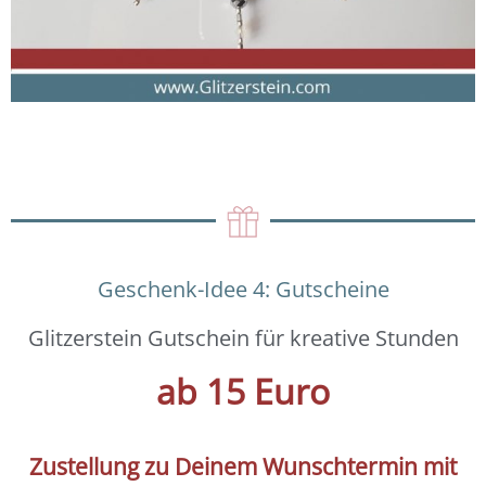
Geschenk-Idee 4: Gutscheine
Glitzerstein Gutschein für kreative Stunden
ab 15 Euro
Zustellung zu Deinem Wunschtermin mit