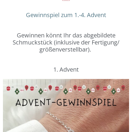
Gewinnspiel zum 1.-4. Advent
Gewinnen könnt Ihr das abgebildete
Schmuckstück (inklusive der Fertigung/
größenverstellbar).
1. Advent