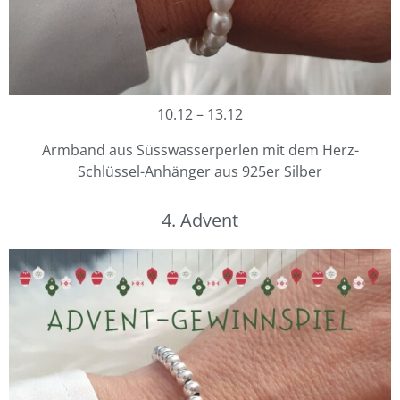
10.12 – 13.12
Armband aus Süsswasserperlen mit dem Herz-
Schlüssel-Anhänger aus 925er Silber
4. Advent