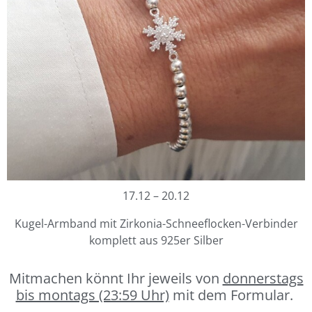
17.12 – 20.12
Kugel-Armband mit Zirkonia-Schneeflocken-Verbinder
komplett aus 925er Silber
Mitmachen könnt Ihr jeweils von
donnerstags
bis montags (23:59 Uhr)
mit dem Formular.