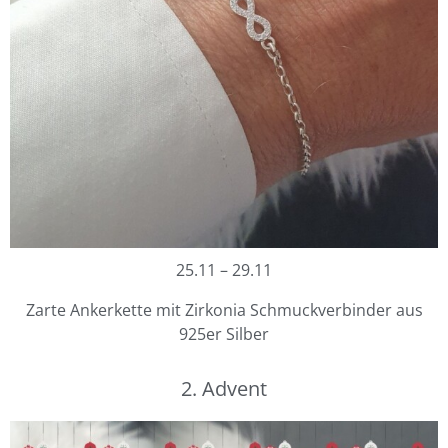
25.11 – 29.11
Zarte Ankerkette mit Zirkonia Schmuckverbinder aus
925er Silber
2. Advent