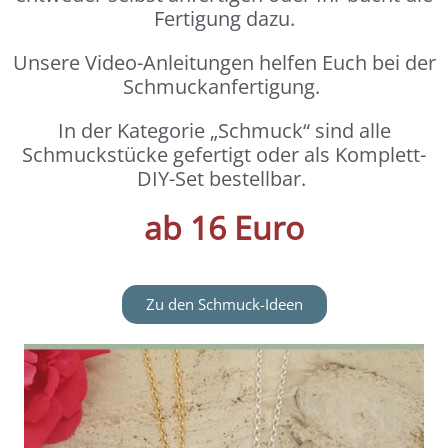
Fertigung dazu.
Unsere Video-Anleitungen helfen Euch bei der
Schmuckanfertigung.
In der Kategorie „Schmuck“ sind alle
Schmuckstücke gefertigt oder als Komplett-
DIY-Set bestellbar.
ab 16 Euro
Zu den Schmuck-Ideen