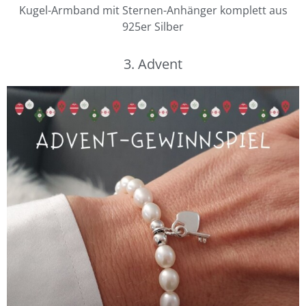
Kugel-Armband mit Sternen-Anhänger komplett aus
925er Silber
3. Advent