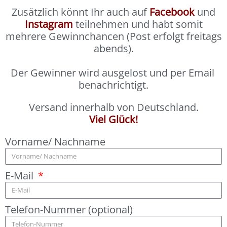
Zusätzlich könnt Ihr auch auf
Facebook
und
Instagram
teilnehmen und habt somit
mehrere Gewinnchancen (Post erfolgt freitags
abends).
Der Gewinner wird ausgelost und per Email
benachrichtigt.
Versand innerhalb von Deutschland.⁠
Viel Glück!
Vorname/ Nachname
E-Mail
Telefon-Nummer (optional)