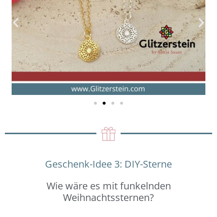
Geschenk-Idee 3: DIY-Sterne
Wie wäre es mit funkelnden
Weihnachtssternen?