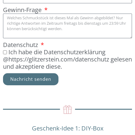
Gewinn-Frage
Datenschutz
Ich habe die Datenschutzerklärung
@https://glitzerstein.com/datenschutz gelesen
und akzeptiere diese.
Nachricht senden
Geschenk-Idee 1: DIY-Box