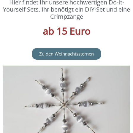
Hier findet Ihr unsere hochwertigen Do-It-
Yourself Sets. Ihr benötigt ein DIY-Set und eine
Crimpzange
ab 15 Euro
Zu den Weihnachtssternen