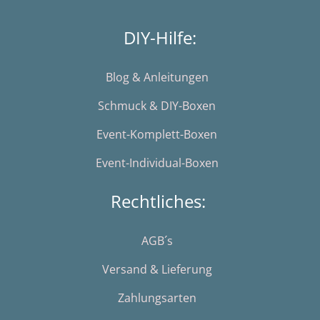
DIY-Hilfe:
Blog & Anleitungen
Schmuck & DIY-Boxen
Event-Komplett-Boxen
Event-Individual-Boxen
Rechtliches:
AGB´s
Versand & Lieferung
Zahlungsarten