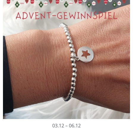
03.12 – 06.12