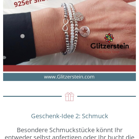
Geschenk-Idee 2: Schmuck
Besondere Schmuckstücke könnt Ihr
entweder selbst anfertigen oder Ihr bucht die