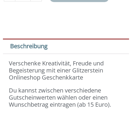
Beschreibung
Verschenke Kreativität, Freude und
Begeisterung mit einer Glitzerstein
Onlineshop Geschenkkarte
Du kannst zwischen verschiedene
Gutscheinwerten wählen oder einen
Wunschbetrag eintragen (ab 15 Euro).