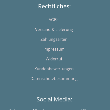
Rechtliches:
AGB´s
Versand & Lieferung
Zahlungsarten
Impressum
Widerruf
Kundenbewertungen
Datenschutzbestimmung
Social Media: