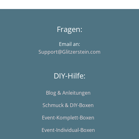
Fragen:
Email an:
Support@Glitzerstein.com
DIY-Hilfe:
Blog & Anleitungen
Schmuck & DIY-Boxen
Event-Komplett-Boxen
Event-Individual-Boxen