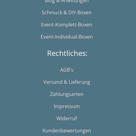
Blog & Anleitungen
Schmuck & DIY-Boxen
Event-Komplett-Boxen
Event-Individual-Boxen
Rechtliches:
AGB´s
Versand & Lieferung
Zahlungsarten
Impressum
Widerruf
Kundenbewertungen