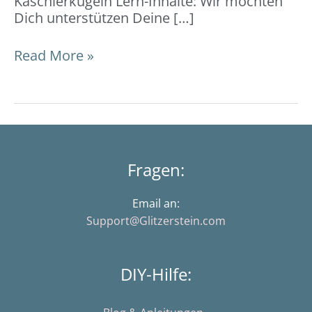
Kaschierkugeln Lern-Inhalte: Wir möchten
Dich unterstützen Deine […]
Read More »
Fragen:
Email an:
Support@Glitzerstein.com
DIY-Hilfe: