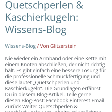
Quetschperlen &
Kaschierkugeln:
Wissens-Blog
Wissens-Blog
/ Von
Glitzerstein
Nie wieder ein Armband oder eine Kette mit
einem Knoten abschließen, der nicht richtig
hält. Es gibt einfach eine bessere Lösung für
die professionelle Schmuckfertigung und
diese lautet „Quetschperlen und
Kaschierkugeln“. Die Grundlagen erfährst
Du in diesem Blog-Artikel. Teile gerne
diesen Blog-Post: Facebook Pinterest Email
Zurück Weiter Quetschperlen &