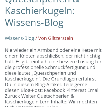
Kaschierkugeln:
Wissens-Blog
Wissens-Blog
/ Von
Glitzerstein
Nie wieder ein Armband oder eine Kette mit
einem Knoten abschließen, der nicht richtig
hält. Es gibt einfach eine bessere Lösung für
die professionelle Schmuckfertigung und
diese lautet „Quetschperlen und
Kaschierkugeln“. Die Grundlagen erfährst
Du in diesem Blog-Artikel. Teile gerne
diesen Blog-Post: Facebook Pinterest Email
Zurück Weiter Quetschperlen &
Kaschierkugeln Lern-Inhalte: Wir möchten