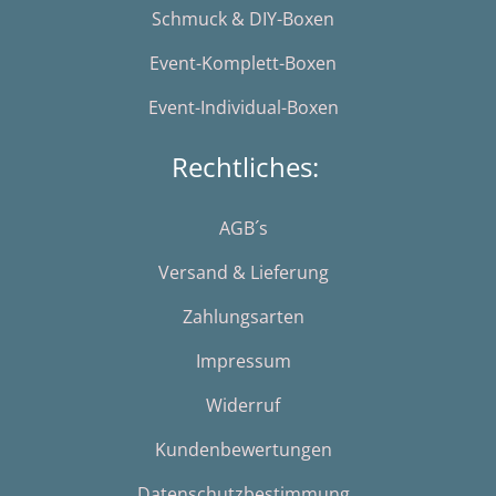
Schmuck & DIY-Boxen
Event-Komplett-Boxen
Event-Individual-Boxen
Rechtliches:
AGB´s
Versand & Lieferung
Zahlungsarten
Impressum
Widerruf
Kundenbewertungen
Datenschutzbestimmung