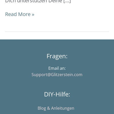
Dich unterstützen Deine […]
Read More »
Fragen:
Email an:
Support@Glitzerstein.com
DIY-Hilfe:
Blog & Anleitungen