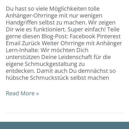
Du hast so viele Möglichkeiten tolle
Anhänger-Ohrringe mit nur wenigen
Handgriffen selbst zu machen. Wir zeigen
Dir wie es funktioniert. Super einfach! Teile
gerne diesen Blog-Post: Facebook Pinterest
Email Zurück Weiter Ohrringe mit Anhänger
Lern-Inhalte: Wir möchten Dich
unterstützen Deine Leidenschaft für die
eigene Schmuckgestaltung zu
entdecken. Damit auch Du demnächst so
hübsche Schmuckstück selbst machen
Read More »