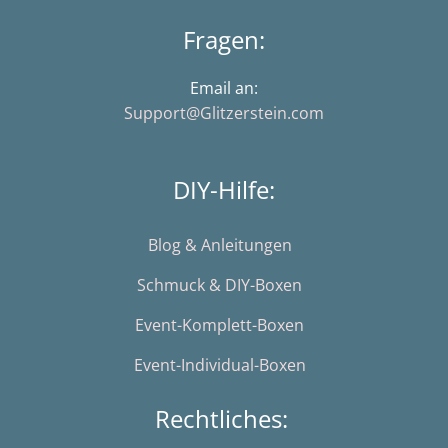
Fragen:
Email an:
Support@Glitzerstein.com
DIY-Hilfe:
Blog & Anleitungen
Schmuck & DIY-Boxen
Event-Komplett-Boxen
Event-Individual-Boxen
Rechtliches: