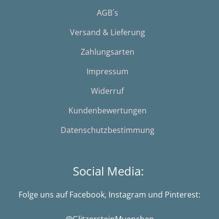
AGB´s
Versand & Lieferung
Zahlungsarten
Impressum
Widerruf
Kundenbewertungen
Datenschutzbestimmung
Social Media:
Folge uns auf Facebook, Instagram und Pinterest:
@GlitzersteinMuenchen