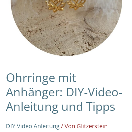
Ohrringe mit
Anhänger: DIY-Video-
Anleitung und Tipps
DIY Video Anleitung
/ Von
Glitzerstein