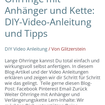
Anhänger und Kette:
DIY-Video-Anleitung
und Tipps
DIY Video Anleitung
/ Von
Glitzerstein
Lange Ohrringe kannst Du total einfach und
wirkungsvoll selbst anfertigen. In diesem
Blog-Artikel und der Video Anleitungen
erklären und zeigen wir dir Schritt für Schritt
wie das gelingt. Teile gerne diesen Blog-
Post: Facebook Pinterest Email Zurück
Weiter Ohrringe mit Anhänger und
Verlängerungskette Lern-Inhalte: Wir