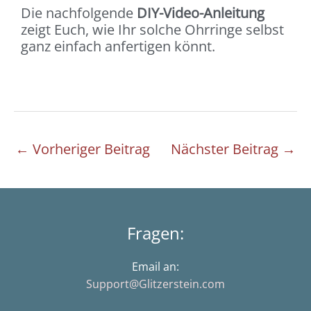
Die nachfolgende
DIY-Video-Anleitung
zeigt Euch, wie Ihr solche Ohrringe selbst
ganz einfach anfertigen könnt.
←
Vorheriger Beitrag
Nächster Beitrag
→
Fragen:
Email an:
Support@Glitzerstein.com