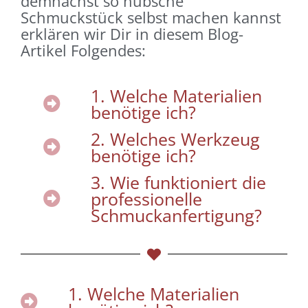
demnächst so hübsche
Schmuckstück selbst machen kannst
erklären wir Dir in diesem Blog-
Artikel Folgendes:
1. Welche Materialien
benötige ich?
2. Welches Werkzeug
benötige ich?
3. Wie funktioniert die
professionelle
Schmuckanfertigung?
1. Welche Materialien