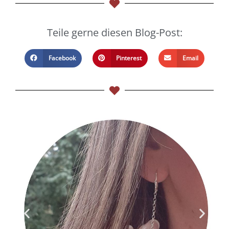
Teile gerne diesen Blog-Post:
Facebook
Pinterest
Email