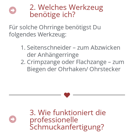
2. Welches Werkzeug
benötige ich?
Für solche Ohrringe benötigst Du
folgendes Werkzeug:
Seitenschneider – zum Abzwicken
der Anhängerringe
Crimpzange oder Flachzange – zum
Biegen der Ohrhaken/ Ohrstecker
3. Wie funktioniert die
professionelle
Schmuckanfertigung?