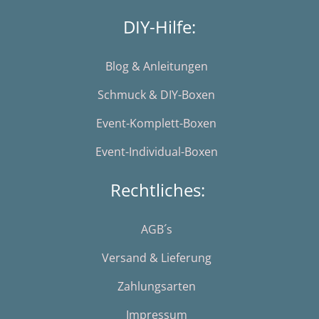
DIY-Hilfe:
Blog & Anleitungen
Schmuck & DIY-Boxen
Event-Komplett-Boxen
Event-Individual-Boxen
Rechtliches:
AGB´s
Versand & Lieferung
Zahlungsarten
Impressum