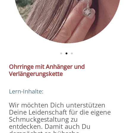
Ohrringe mit Anhänger und
Verlängerungskette
Lern-Inhalte:
Wir möchten Dich unterstützen
Deine Leidenschaft für die eigene
Schmuckgestaltung zu
entdecken.
Damit auch Du