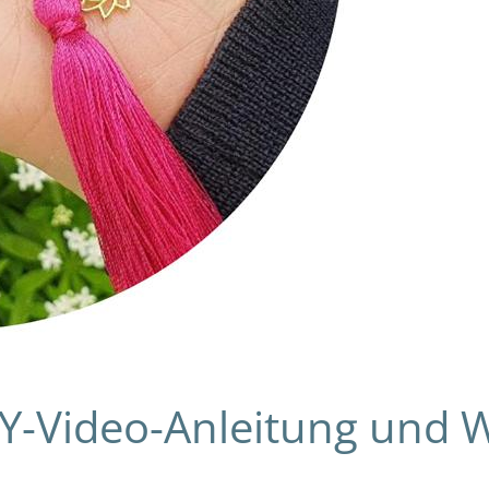
IY-Video-Anleitung und 