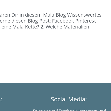
lären Dir in diesem Mala-Blog Wissenswertes
gerne diesen Blog-Post: Facebook Pinterest
eine Mala-Kette? 2. Welche Materialien
s:
Social Media: