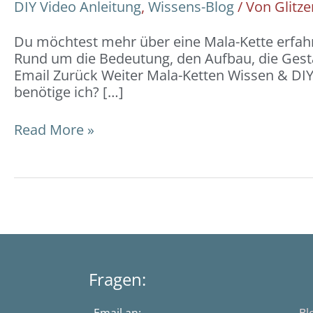
DIY Video Anleitung
,
Wissens-Blog
/ Von
Glitze
Du möchtest mehr über eine Mala-Kette erfahr
Rund um die Bedeutung, den Aufbau, die Gestal
Email Zurück Weiter Mala-Ketten Wissen & DIY-
benötige ich? […]
Read More »
Fragen: