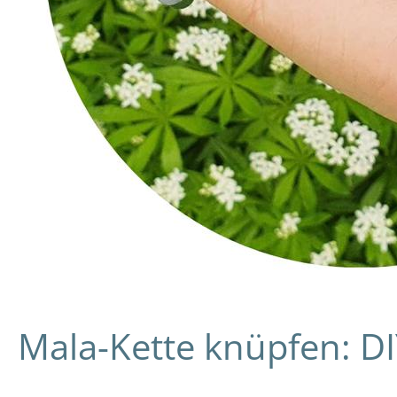
Mala-Kette knüpfen: D