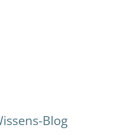
Wissens-Blog