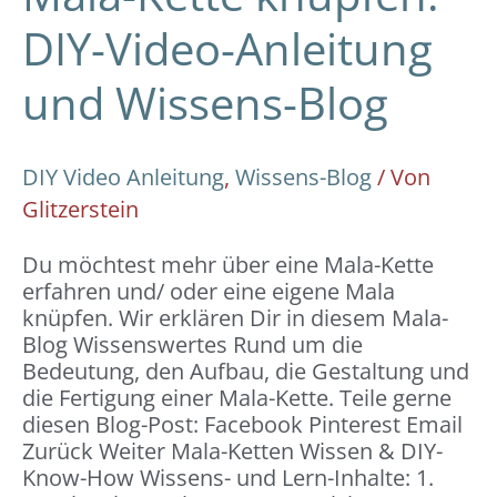
DIY-Video-Anleitung
und Wissens-Blog
DIY Video Anleitung
,
Wissens-Blog
/ Von
Glitzerstein
Du möchtest mehr über eine Mala-Kette
erfahren und/ oder eine eigene Mala
knüpfen. Wir erklären Dir in diesem Mala-
Blog Wissenswertes Rund um die
Bedeutung, den Aufbau, die Gestaltung und
die Fertigung einer Mala-Kette. Teile gerne
diesen Blog-Post: Facebook Pinterest Email
Zurück Weiter Mala-Ketten Wissen & DIY-
Know-How Wissens- und Lern-Inhalte: 1.