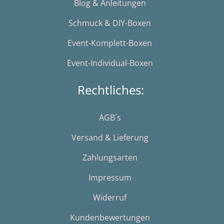
Blog & Anleitungen
Schmuck & DIY-Boxen
Event-Komplett-Boxen
Event-Individual-Boxen
Rechtliches:
AGB´s
Versand & Lieferung
Zahlungsarten
Impressum
Widerruf
Kundenbewertungen