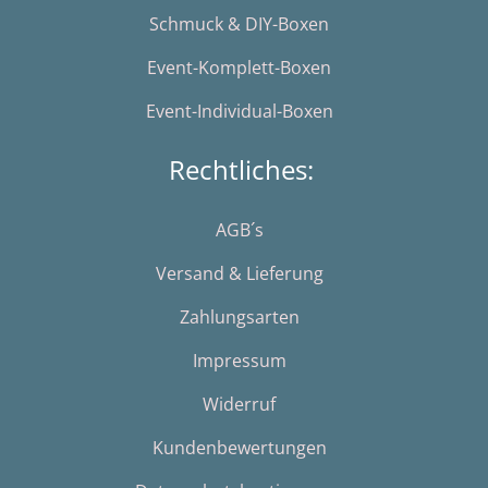
Schmuck & DIY-Boxen
Event-Komplett-Boxen
Event-Individual-Boxen
Rechtliches:
AGB´s
Versand & Lieferung
Zahlungsarten
Impressum
Widerruf
Kundenbewertungen