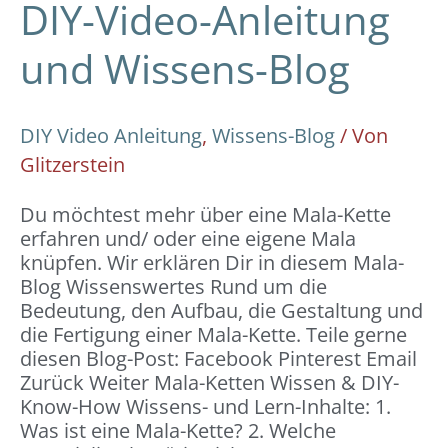
DIY-Video-Anleitung
und Wissens-Blog
DIY Video Anleitung
,
Wissens-Blog
/ Von
Glitzerstein
Du möchtest mehr über eine Mala-Kette
erfahren und/ oder eine eigene Mala
knüpfen. Wir erklären Dir in diesem Mala-
Blog Wissenswertes Rund um die
Bedeutung, den Aufbau, die Gestaltung und
die Fertigung einer Mala-Kette. Teile gerne
diesen Blog-Post: Facebook Pinterest Email
Zurück Weiter Mala-Ketten Wissen & DIY-
Know-How Wissens- und Lern-Inhalte: 1.
Was ist eine Mala-Kette? 2. Welche