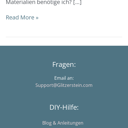
Materialien benötige ich? […]
Read More »
Fragen:
Email an:
Support@Glitzerstein.com
DIY-Hilfe:
Blog & Anleitungen