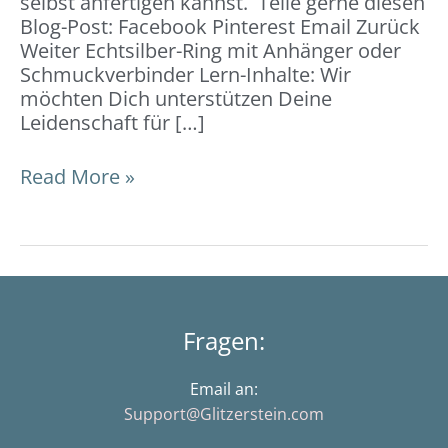
selbst anfertigen kannst. Teile gerne diesen
Blog-Post: Facebook Pinterest Email Zurück
Weiter Echtsilber-Ring mit Anhänger oder
Schmuckverbinder Lern-Inhalte: Wir
möchten Dich unterstützen Deine
Leidenschaft für […]
Read More »
Fragen:
Email an:
Support@Glitzerstein.com