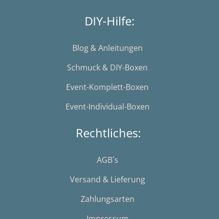
DIY-Hilfe:
Blog & Anleitungen
Schmuck & DIY-Boxen
Event-Komplett-Boxen
Event-Individual-Boxen
Rechtliches:
AGB´s
Versand & Lieferung
Zahlungsarten
Impressum