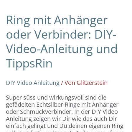
Ring mit Anhänger
oder Verbinder: DIY-
Video-Anleitung und
TippsRin
DIY Video Anleitung
/ Von
Glitzerstein
Super süss und wirkungsvoll sind die
gefädelten Echtsilber-Ringe mit Anhänger
oder Schmuckverbinder. In der DIY Video
Anleitung zeigen wir Dir wie das auch Dir
einfach gelingt und Du deinen eigenen Ring