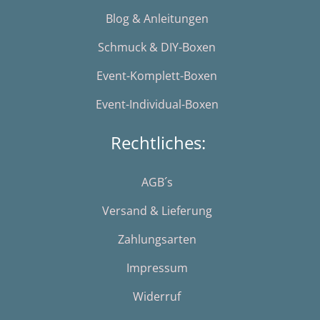
Blog & Anleitungen
Schmuck & DIY-Boxen
Event-Komplett-Boxen
Event-Individual-Boxen
Rechtliches:
AGB´s
Versand & Lieferung
Zahlungsarten
Impressum
Widerruf