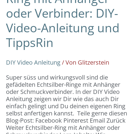
oder Verbinder: DIY-
Video-Anleitung und
TippsRin
DIY Video Anleitung
/ Von
Glitzerstein
Super süss und wirkungsvoll sind die
gefädelten Echtsilber-Ringe mit Anhänger
oder Schmuckverbinder. In der DIY Video
Anleitung zeigen wir Dir wie das auch Dir
einfach gelingt und Du deinen eigenen Ring
selbst anfertigen kannst. Teile gerne diesen
Blog-Post: Facebook Pinterest Email Zurück
Weiter Echtsilber-Ring mit Anhänger oder