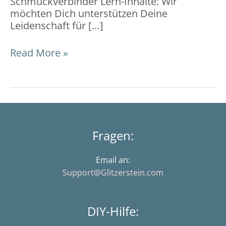
Schmuckverbinder Lern-Inhalte: Wir
möchten Dich unterstützen Deine
Leidenschaft für […]
Read More »
Fragen:
Email an:
Support@Glitzerstein.com
DIY-Hilfe: