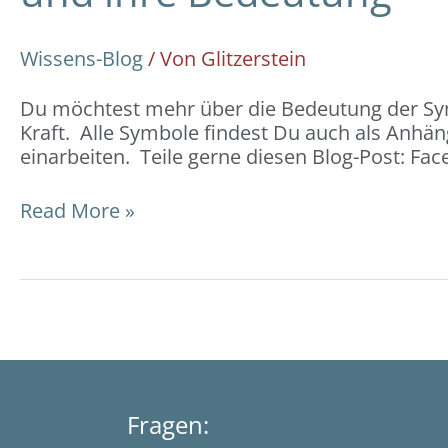
Wissens-Blog
/ Von
Glitzerstein
Du möchtest mehr über die Bedeutung der Symb
Kraft. Alle Symbole findest Du auch als Anhä
einarbeiten. Teile gerne diesen Blog-Post: F
Read More »
Fragen: