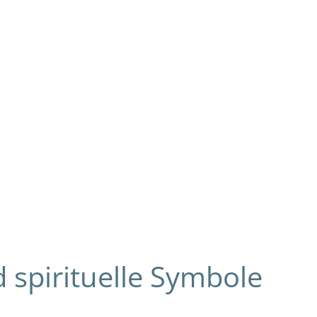
spirituelle Symbole