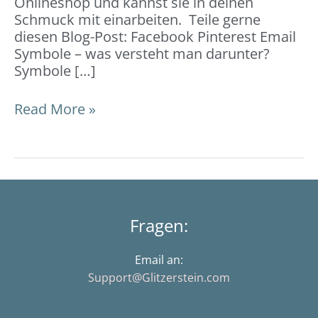
Onlineshop und kannst sie in deinen
Schmuck mit einarbeiten. Teile gerne
diesen Blog-Post: Facebook Pinterest Email
Symbole – was versteht man darunter?
Symbole […]
Read More »
Fragen:
Email an:
Support@Glitzerstein.com