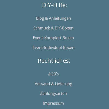
DIY-Hilfe:
Blog & Anleitungen
Schmuck & DIY-Boxen
Event-Komplett-Boxen
Event-Individual-Boxen
Rechtliches:
AGB´s
Versand & Lieferung
Zahlungsarten
Impressum