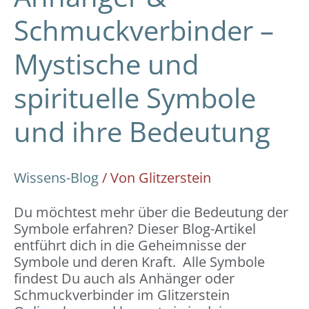
Schmuckverbinder –
Mystische und
spirituelle Symbole
und ihre Bedeutung
Wissens-Blog
/ Von
Glitzerstein
Du möchtest mehr über die Bedeutung der
Symbole erfahren? Dieser Blog-Artikel
entführt dich in die Geheimnisse der
Symbole und deren Kraft. Alle Symbole
findest Du auch als Anhänger oder
Schmuckverbinder im Glitzerstein