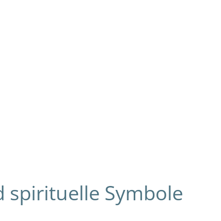
spirituelle Symbole