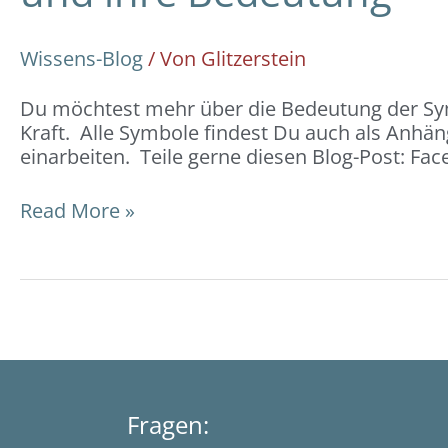
Wissens-Blog
/ Von
Glitzerstein
Du möchtest mehr über die Bedeutung der Symb
Kraft. Alle Symbole findest Du auch als Anhä
einarbeiten. Teile gerne diesen Blog-Post: F
Read More »
Fragen: