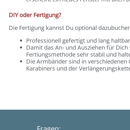
DIY oder Fertigung?
Die Fertigung kannst Du optional dazubuchen
Professionell gefertigt und lang haltba
Damit das An- und Ausziehen für Dich
Fertiungsmethode sehr stabil und halt
Die Armbänder sind in verschiedenen G
Karabiners und der Verlängerungskette 
Fragen: