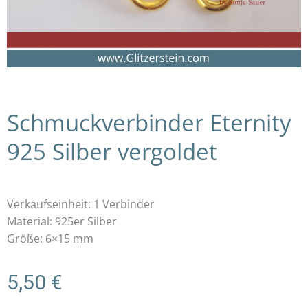
Schmuckverbinder Eternity
925 Silber vergoldet
Verkaufseinheit: 1 Verbinder
Material: 925er Silber
Größe: 6×15 mm
5,50
€