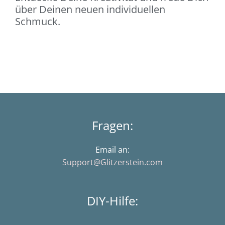
über Deinen neuen individuellen
Schmuck.
Fragen:
Email an:
Support@Glitzerstein.com
DIY-Hilfe: