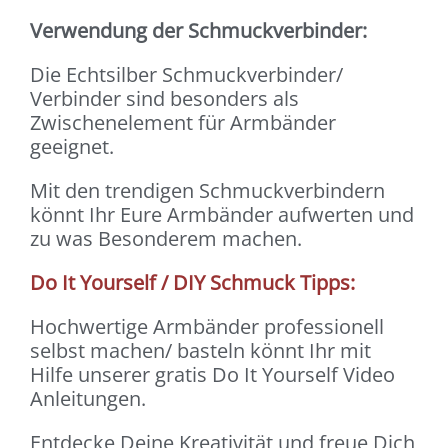
Verwendung der Schmuckverbinder:
Die Echtsilber Schmuckverbinder/
Verbinder sind besonders als
Zwischenelement für Armbänder
geeignet.
Mit den trendigen Schmuckverbindern
könnt Ihr Eure Armbänder aufwerten und
zu was Besonderem machen.
Do It Yourself / DIY Schmuck Tipps:
Hochwertige Armbänder professionell
selbst machen/ basteln könnt Ihr mit
Hilfe unserer gratis Do It Yourself Video
Anleitungen.
Entdecke Deine Kreativität und freue Dich