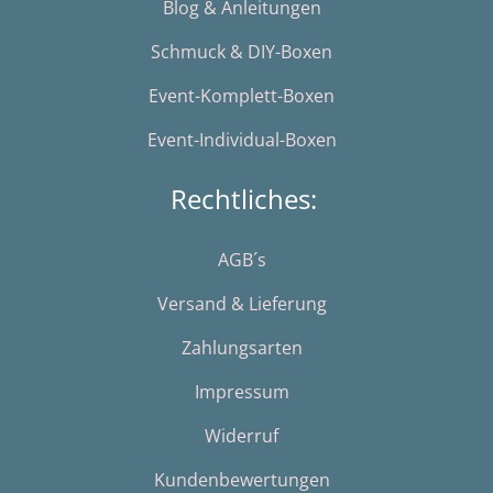
Blog & Anleitungen
Schmuck & DIY-Boxen
Event-Komplett-Boxen
Event-Individual-Boxen
Rechtliches:
AGB´s
Versand & Lieferung
Zahlungsarten
Impressum
Widerruf
Kundenbewertungen