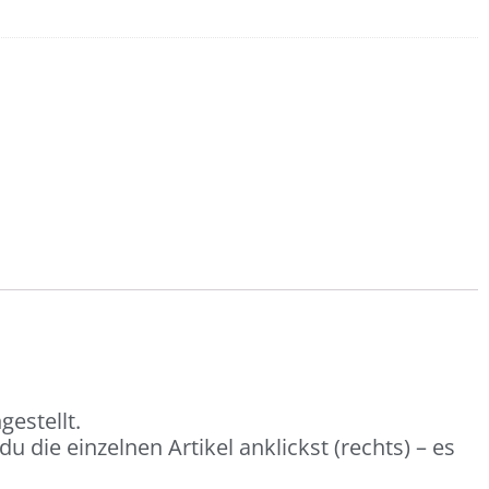
estellt.
 die einzelnen Artikel anklickst (rechts) – es