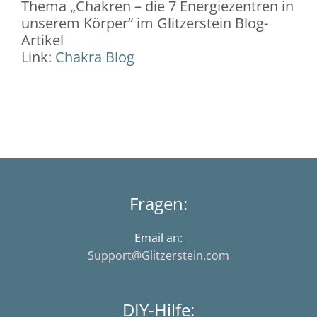
Thema „Chakren – die 7 Energiezentren in
unserem Körper“ im Glitzerstein Blog-
Artikel
Link:
Chakra Blog
Fragen:
Email an:
Support@Glitzerstein.com
DIY-Hilfe: