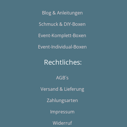
Blog & Anleitungen
Schmuck & DIY-Boxen
Event-Komplett-Boxen
Event-Individual-Boxen
Rechtliches:
AGB´s
Versand & Lieferung
Zahlungsarten
Impressum
Widerruf