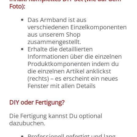
Foto):
Das Armband ist aus
verschiedenen Einzelkomponenten
aus unserem Shop
zusammengestellt.
Erhalte die detaillierten
Informationen über die einzelnen
Produktkomponenten indem du
die einzelnen Artikel anklickst
(rechts) – es erscheint ein neues
Fenster mit allen Details
DIY oder Fertigung?
Die Fertigung kannst Du optional
dazubuchen.
Professionell gefertigt und lang