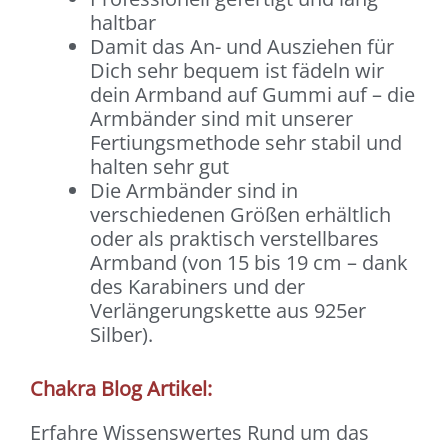
haltbar
Damit das An- und Ausziehen für
Dich sehr bequem ist fädeln wir
dein Armband auf Gummi auf – die
Armbänder sind mit unserer
Fertiungsmethode sehr stabil und
halten sehr gut
Die Armbänder sind in
verschiedenen Größen erhältlich
oder als praktisch verstellbares
Armband (von 15 bis 19 cm – dank
des Karabiners und der
Verlängerungskette aus 925er
Silber).
Chakra Blog Artikel:
Erfahre Wissenswertes Rund um das