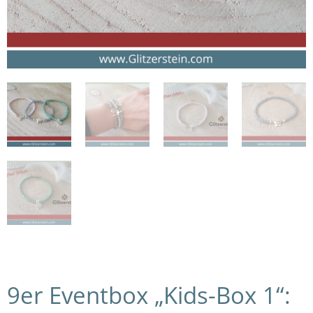
9er Eventbox „Kids-Box 1“: