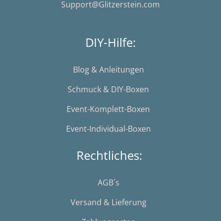
Support@Glitzerstein.com
DIY-Hilfe:
Blog & Anleitungen
Schmuck & DIY-Boxen
Event-Komplett-Boxen
Event-Individual-Boxen
Rechtliches:
AGB´s
Versand & Lieferung