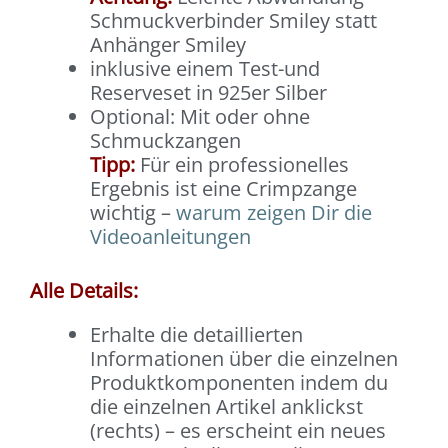
Schmuckverbinder Smiley statt
Anhänger Smiley
inklusive einem Test-und
Reserveset in 925er Silber
Optional: Mit oder ohne
Schmuckzangen
Tipp:
Für ein professionelles
Ergebnis ist eine Crimpzange
wichtig –
warum zeigen Dir die
Videoanleitungen
Alle Details:
Erhalte die detaillierten
Informationen über die einzelnen
Produktkomponenten indem du
die einzelnen Artikel anklickst
(rechts) – es erscheint ein neues