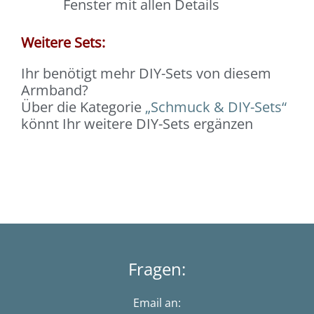
Fenster mit allen Details
Weitere Sets:
Ihr benötigt mehr DIY-Sets von diesem
Armband?
Über die Kategorie
„Schmuck & DIY-Sets“
könnt Ihr weitere DIY-Sets ergänzen
Fragen:
Email an: