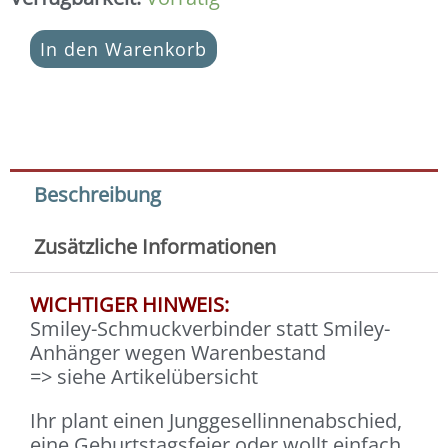
In den Warenkorb
Beschreibung
Zusätzliche Informationen
WICHTIGER HINWEIS:
Smiley-Schmuckverbinder statt Smiley-
Anhänger wegen Warenbestand
=> siehe Artikelübersicht
Ihr plant einen Junggesellinnenabschied,
eine Geburtstagsfeier oder wollt einfach