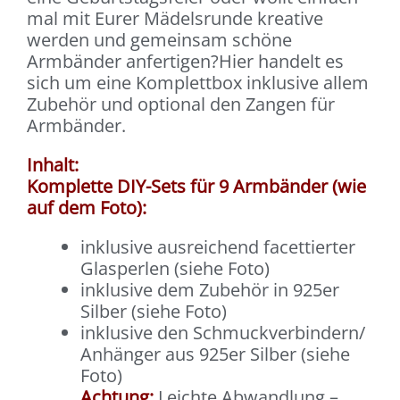
mal mit Eurer Mädelsrunde kreative
werden und gemeinsam schöne
Armbänder anfertigen?Hier handelt es
sich um eine Komplettbox inklusive allem
Zubehör und optional den Zangen für
Armbänder.
Inhalt:
Komplette DIY-Sets für 9 Armbänder (wie
auf dem Foto):
inklusive ausreichend facettierter
Glasperlen (siehe Foto)
inklusive dem Zubehör in 925er
Silber (siehe Foto)
inklusive den Schmuckverbindern/
Anhänger aus 925er Silber (siehe
Foto)
Achtung:
Leichte Abwandlung –