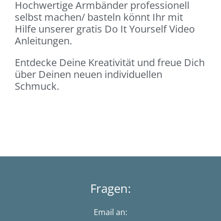
Hochwertige Armbänder professionell
selbst machen/ basteln könnt Ihr mit
Hilfe unserer gratis Do It Yourself Video
Anleitungen.
Entdecke Deine Kreativität und freue Dich
über Deinen neuen individuellen
Schmuck.
Fragen:
Email an: