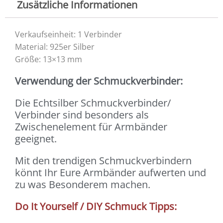
Zusätzliche Informationen
Verkaufseinheit: 1 Verbinder
Material: 925er Silber
Größe: 13×13 mm
Verwendung der Schmuckverbinder:
Die Echtsilber Schmuckverbinder/
Verbinder sind besonders als
Zwischenelement für Armbänder
geeignet.
Mit den trendigen Schmuckverbindern
könnt Ihr Eure Armbänder aufwerten und
zu was Besonderem machen.
Do It Yourself / DIY Schmuck Tipps: