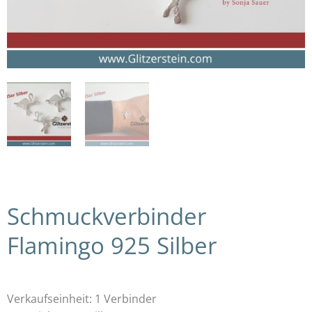
Schmuckverbinder
Flamingo 925 Silber
Verkaufseinheit: 1 Verbinder