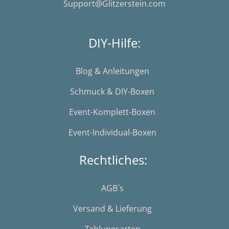
Support@Glitzerstein.com
DIY-Hilfe:
Blog & Anleitungen
Schmuck & DIY-Boxen
Event-Komplett-Boxen
Event-Individual-Boxen
Rechtliches:
AGB´s
Versand & Lieferung