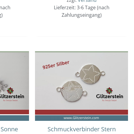
(nach
Lieferzeit: 3-6 Tage (nach
g)
Zahlungseingang)
 Sonne
Schmuckverbinder Stern