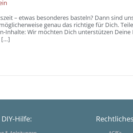
ein
zeit – etwas besonderes basteln? Dann sind uns
möglicherweise genau das richtige für Dich. Teil
-Inhalte: Wir möchten Dich unterstützen Deine L
 […]
DIY-Hilfe:
Rechtliche