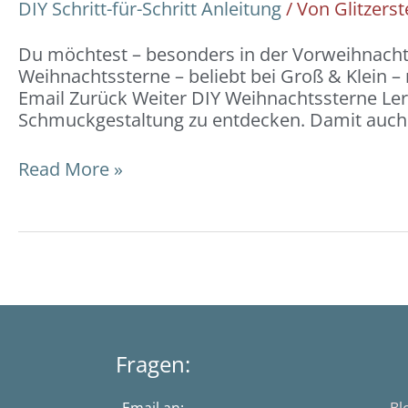
DIY Schritt-für-Schritt Anleitung
/ Von
Glitzerst
Du möchtest – besonders in der Vorweihnachts
Weihnachtssterne – beliebt bei Groß & Klein – 
Email Zurück Weiter DIY Weihnachtssterne Lern
Schmuckgestaltung zu entdecken. Damit auch
Read More »
Fragen: