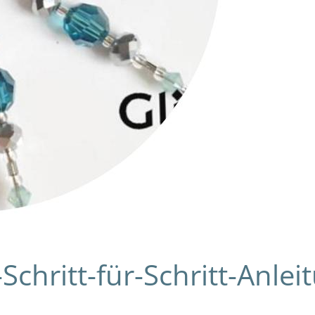
chritt-für-Schritt-Anlei