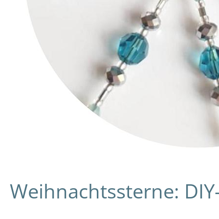
Weihnachtssterne: DIY-S