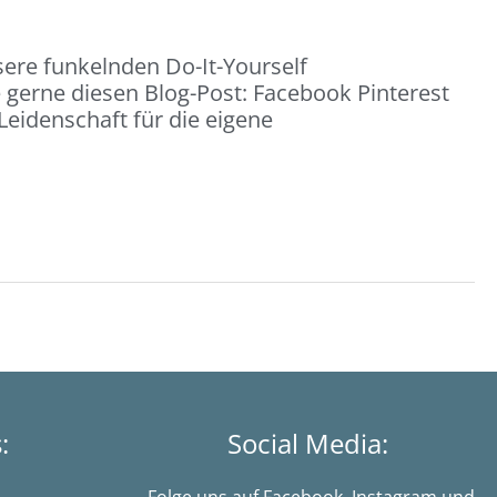
ere funkelnden Do-It-Yourself
e gerne diesen Blog-Post: Facebook Pinterest
eidenschaft für die eigene
s:
Social Media: