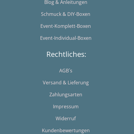
Blog & Anleitungen
Schmuck & DIY-Boxen
Event-Komplett-Boxen
Event-Individual-Boxen
Rechtliches:
AGB´s
Versand & Lieferung
Zahlungsarten
Impressum
Widerruf
Kundenbewertungen