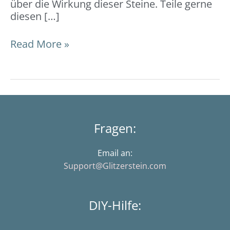
über die Wirkung dieser Steine. Teile gerne
diesen […]
Read More »
Fragen:
Email an:
Support@Glitzerstein.com
DIY-Hilfe: