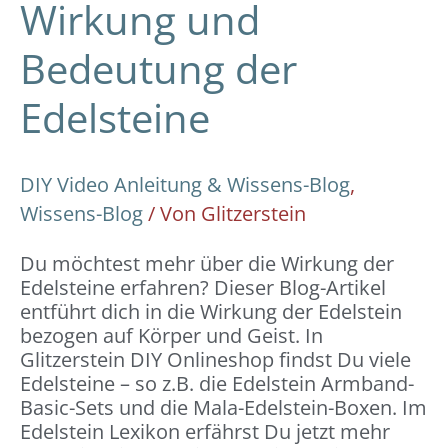
Wirkung und
Bedeutung der
Edelsteine
DIY Video Anleitung & Wissens-Blog
,
Wissens-Blog
/ Von
Glitzerstein
Du möchtest mehr über die Wirkung der
Edelsteine erfahren? Dieser Blog-Artikel
entführt dich in die Wirkung der Edelstein
bezogen auf Körper und Geist. In
Glitzerstein DIY Onlineshop findst Du viele
Edelsteine – so z.B. die Edelstein Armband-
Basic-Sets und die Mala-Edelstein-Boxen. Im
Edelstein Lexikon erfährst Du jetzt mehr