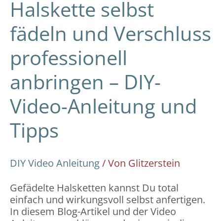
Halskette selbst
fädeln und Verschluss
professionell
anbringen – DIY-
Video-Anleitung und
Tipps
DIY Video Anleitung
/ Von
Glitzerstein
Gefädelte Halsketten kannst Du total
einfach und wirkungsvoll selbst anfertigen.
In diesem Blog-Artikel und der Video