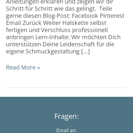
Anleitungen erklären und zeigen wir dir
Schritt für Schritt wie das gelingt. Teile
gerne diesen Blog-Post: Facebook Pinterest
Email Zurück Weiter Halskette selbst
fertigen und Verschluss professionell
anbringen Lern-Inhalte: Wir möchten Dich
unterstützen Deine Leidenschaft für die
eigene Schmuckgestaltung […]
Read More »
Fragen:
Email an: