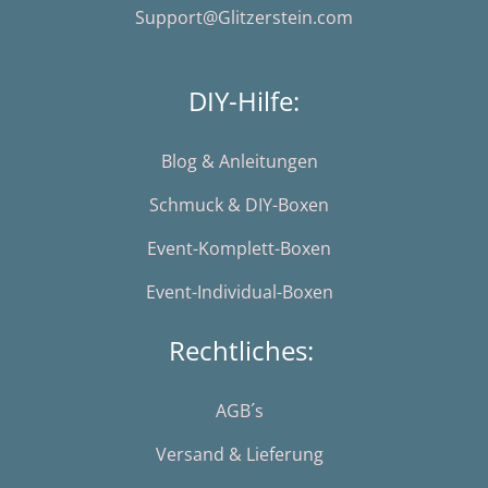
Support@Glitzerstein.com
DIY-Hilfe:
Blog & Anleitungen
Schmuck & DIY-Boxen
Event-Komplett-Boxen
Event-Individual-Boxen
Rechtliches:
AGB´s
Versand & Lieferung