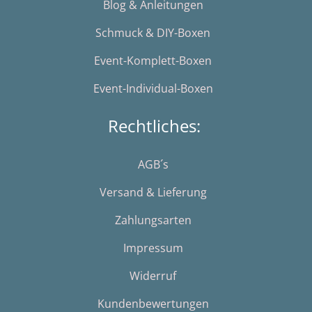
Blog & Anleitungen
Schmuck & DIY-Boxen
Event-Komplett-Boxen
Event-Individual-Boxen
Rechtliches:
AGB´s
Versand & Lieferung
Zahlungsarten
Impressum
Widerruf
Kundenbewertungen