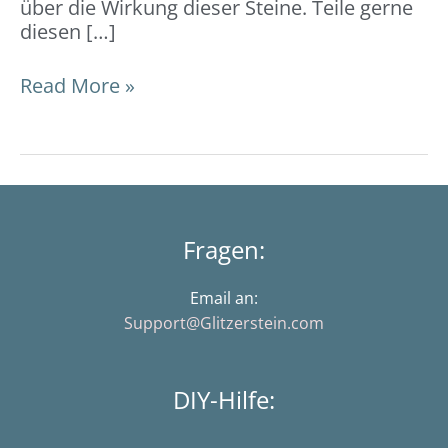
über die Wirkung dieser Steine. Teile gerne
diesen […]
Read More »
Fragen:
Email an:
Support@Glitzerstein.com
DIY-Hilfe: