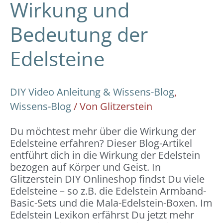
Wirkung und
Bedeutung der
Edelsteine
DIY Video Anleitung & Wissens-Blog
,
Wissens-Blog
/ Von
Glitzerstein
Du möchtest mehr über die Wirkung der
Edelsteine erfahren? Dieser Blog-Artikel
entführt dich in die Wirkung der Edelstein
bezogen auf Körper und Geist. In
Glitzerstein DIY Onlineshop findst Du viele
Edelsteine – so z.B. die Edelstein Armband-
Basic-Sets und die Mala-Edelstein-Boxen. Im
Edelstein Lexikon erfährst Du jetzt mehr