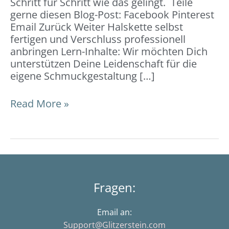
Schritt für Schritt wie das gelingt. Teile
gerne diesen Blog-Post: Facebook Pinterest
Email Zurück Weiter Halskette selbst
fertigen und Verschluss professionell
anbringen Lern-Inhalte: Wir möchten Dich
unterstützen Deine Leidenschaft für die
eigene Schmuckgestaltung […]
Read More »
Fragen:
Email an:
Support@Glitzerstein.com