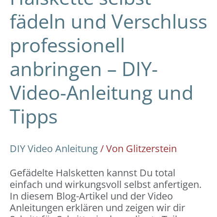
fädeln und Verschluss
professionell
anbringen – DIY-
Video-Anleitung und
Tipps
DIY Video Anleitung
/ Von
Glitzerstein
Gefädelte Halsketten kannst Du total
einfach und wirkungsvoll selbst anfertigen.
In diesem Blog-Artikel und der Video
Anleitungen erklären und zeigen wir dir