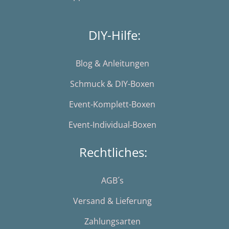
DIY-Hilfe:
Blog & Anleitungen
Schmuck & DIY-Boxen
Event-Komplett-Boxen
Event-Individual-Boxen
Rechtliches:
AGB´s
Versand & Lieferung
Zahlungsarten