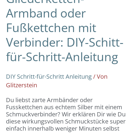
Armband oder
Fußkettchen mit
Verbinder: DIY-Schitt-
für-Schritt-Anleitung
DIY Schritt-für-Schritt Anleitung
/ Von
Glitzerstein
Du liebst zarte Armbänder oder
Fusskettchen aus echtem Silber mit einem
Schmuckverbinder? Wir erklären Dir wie Du
diese wirkungsvollen Schmuckstücke super
einfach innerhalb weniger Minuten selbst