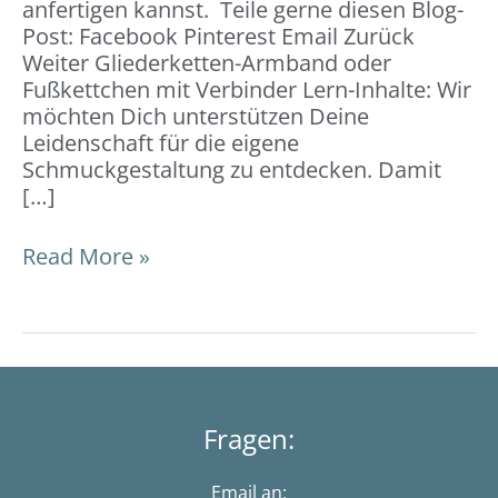
anfertigen kannst. Teile gerne diesen Blog-
Post: Facebook Pinterest Email Zurück
Weiter Gliederketten-Armband oder
Fußkettchen mit Verbinder Lern-Inhalte: Wir
möchten Dich unterstützen Deine
Leidenschaft für die eigene
Schmuckgestaltung zu entdecken. Damit
[…]
Read More »
Fragen:
Email an: