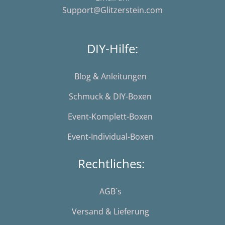
Support@Glitzerstein.com
DIY-Hilfe:
Blog & Anleitungen
Schmuck & DIY-Boxen
Event-Komplett-Boxen
Event-Individual-Boxen
Rechtliches:
AGB´s
Versand & Lieferung