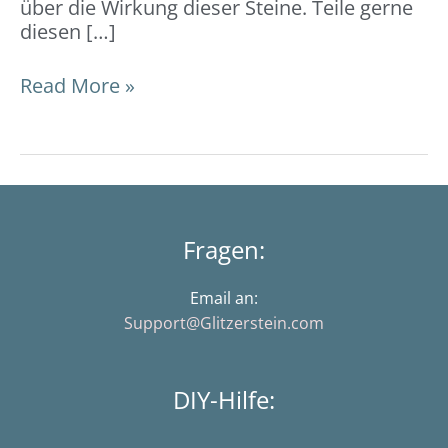
über die Wirkung dieser Steine. Teile gerne
diesen […]
Read More »
Fragen:
Email an:
Support@Glitzerstein.com
DIY-Hilfe: