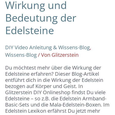
Wirkung und
Bedeutung der
Edelsteine
DIY Video Anleitung & Wissens-Blog
,
Wissens-Blog
/ Von
Glitzerstein
Du möchtest mehr über die Wirkung der
Edelsteine erfahren? Dieser Blog-Artikel
entführt dich in die Wirkung der Edelstein
bezogen auf Körper und Geist. In
Glitzerstein DIY Onlineshop findst Du viele
Edelsteine – so z.B. die Edelstein Armband-
Basic-Sets und die Mala-Edelstein-Boxen. Im
Edelstein Lexikon erfährst Du jetzt mehr