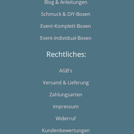
Blog & Anleitungen
Schmuck & DIY-Boxen
Event-Komplett-Boxen
Event-Individual-Boxen
Rechtliches:
AGB´s
Versand & Lieferung
Zahlungsarten
Impressum
Widerruf
Kundenbewertungen