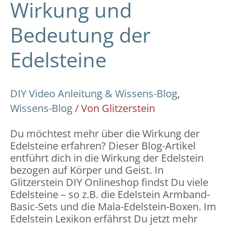
Wirkung und
Bedeutung der
Edelsteine
DIY Video Anleitung & Wissens-Blog
,
Wissens-Blog
/ Von
Glitzerstein
Du möchtest mehr über die Wirkung der
Edelsteine erfahren? Dieser Blog-Artikel
entführt dich in die Wirkung der Edelstein
bezogen auf Körper und Geist. In
Glitzerstein DIY Onlineshop findst Du viele
Edelsteine – so z.B. die Edelstein Armband-
Basic-Sets und die Mala-Edelstein-Boxen. Im
Edelstein Lexikon erfährst Du jetzt mehr