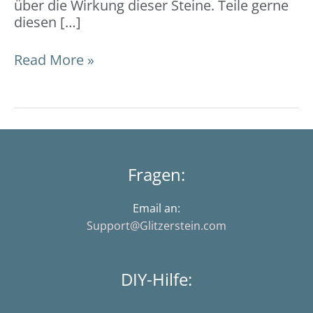
über die Wirkung dieser Steine. Teile gerne
diesen […]
Read More »
Fragen:
Email an:
Support@Glitzerstein.com
DIY-Hilfe: