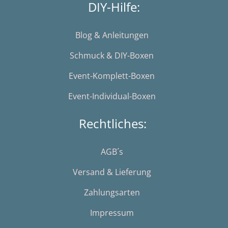
DIY-Hilfe:
Blog & Anleitungen
Schmuck & DIY-Boxen
Event-Komplett-Boxen
Event-Individual-Boxen
Rechtliches:
AGB´s
Versand & Lieferung
Zahlungsarten
Impressum