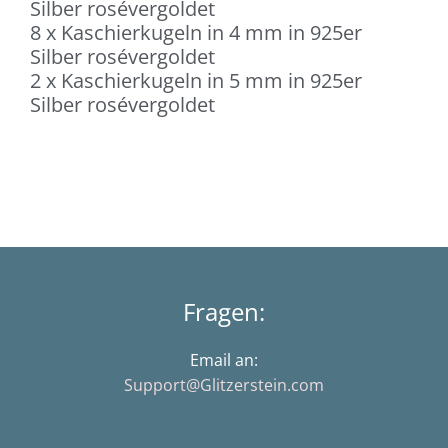
Silber rosévergoldet
8 x Kaschierkugeln in 4 mm in 925er
Silber rosévergoldet
2 x Kaschierkugeln in 5 mm in 925er
Silber rosévergoldet
Fragen:
Email an:
Support@Glitzerstein.com