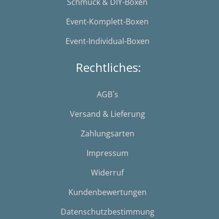
Schmuck & DIY-Boxen
Event-Komplett-Boxen
Event-Individual-Boxen
Rechtliches:
AGB´s
Versand & Lieferung
Zahlungsarten
Impressum
Widerruf
Kundenbewertungen
Datenschutzbestimmung