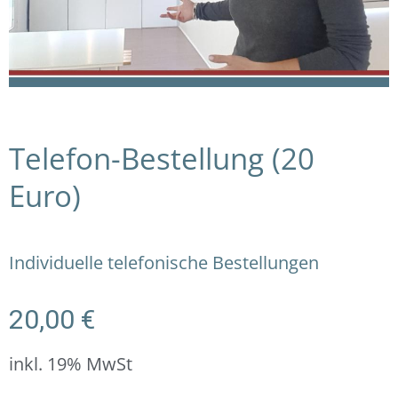
Telefon-Bestellung (20
Euro)
Individuelle telefonische Bestellungen
20,00
€
inkl. 19% MwSt