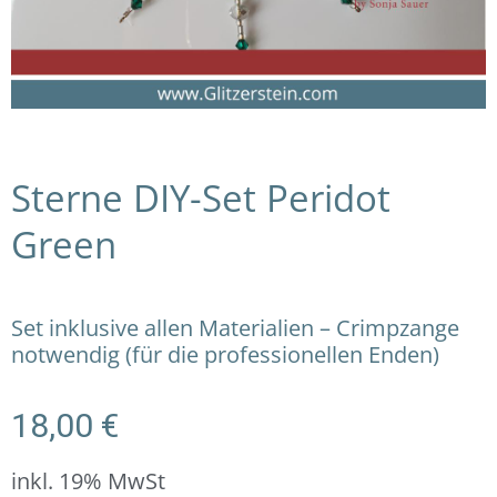
Sterne DIY-Set Peridot
Green
Set inklusive allen Materialien – Crimpzange
notwendig (für die professionellen Enden)
18,00
€
inkl. 19% MwSt