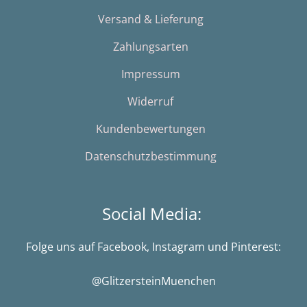
Versand & Lieferung
Zahlungsarten
Impressum
Widerruf
Kundenbewertungen
Datenschutzbestimmung
Social Media:
Folge uns auf Facebook, Instagram und Pinterest:
@GlitzersteinMuenchen