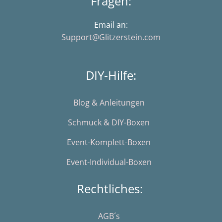
Fragen:
Email an:
Support@Glitzerstein.com
DIY-Hilfe:
Blog & Anleitungen
Schmuck & DIY-Boxen
Event-Komplett-Boxen
Event-Individual-Boxen
Rechtliches:
AGB´s